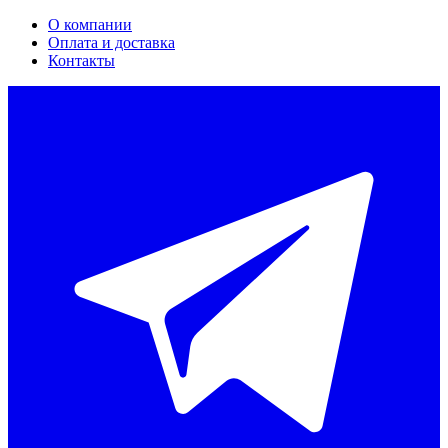
О компании
Оплата и доставка
Контакты