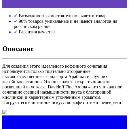
Возможность самостоятельно вывезти товар
90% товаров уникальные и не имеют аналогов на
российском рынке
Гарантия качества
Описание
Для создания этого идеального кофейного сочетания
используются только тщательно отобранные
высококачественные зерна сорта Арабики из лучших
кофейных регионов. Это позволяет раскрыть поистине
роскошный вкус кофе. Davidoff Fine Aroma – это уникальное
сочетание средней насыщенности вкуса с благородной
кислинкой и характерным утонченным ароматом.
Погрузитесь в истинное искусство кофе с этими шедеврами!