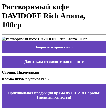
Растворимый кофе
DAVIDOFF Rich Aroma,
100гр
Запросить прайс-лист
Для заказа
позвоните
или
пишите
Страна: Нидерланды
Кол-во штук в упаковке: 6
Оригинальная продукция прямо из США и Европы!
Гарантия качества!