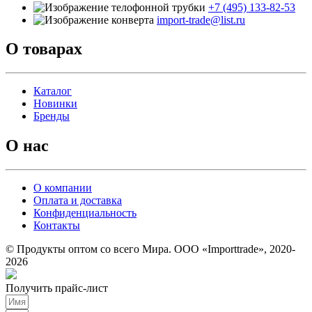
+7 (495) 133-82-53
import-trade@list.ru
О товарах
Каталог
Новинки
Бренды
О нас
О компании
Оплата и доставка
Конфиденциальность
Контакты
© Продукты оптом со всего Мира. ООО «Importtrade», 2020-
2026
Получить прайс-лист