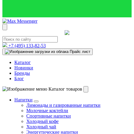
+7 (495)
133-82-53
Прайс лист
Каталог
Новинки
Бренды
Блог
Каталог товаров
Напитки
Лимонады и газированные напитки
Молочные коктейли
Спортивные напитки
Холодный кофе
Холодный чай
Энергетические напитки