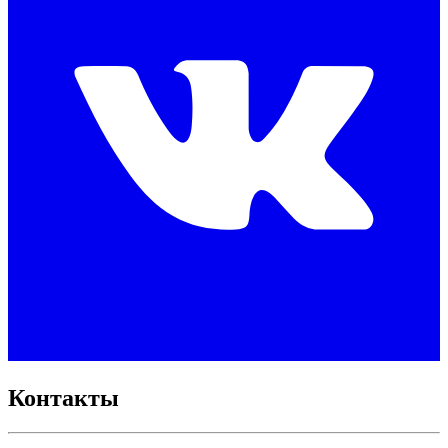
Контакты