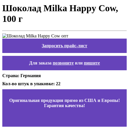
Шоколад Milka Happy Cow,
100 г
Запросить прайс-лист
Для заказа
позвоните
или
пишите
Страна: Германия
Кол-во штук в упаковке: 22
Оригинальная продукция прямо из США и Европы!
Гарантия качества!