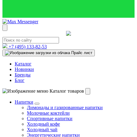
+7 (495)
133-82-53
Прайс лист
Каталог
Новинки
Бренды
Блог
Каталог товаров
Напитки
Лимонады и газированные напитки
Молочные коктейли
Спортивные напитки
Холодный кофе
Холодный чай
Энергетические напитки