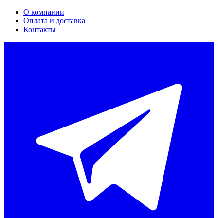
О компании
Оплата и доставка
Контакты