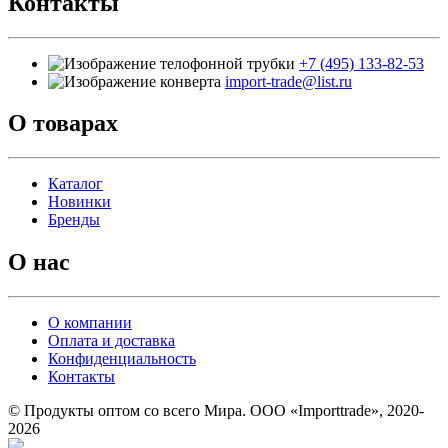
Контакты
+7 (495) 133-82-53
import-trade@list.ru
О товарах
Каталог
Новинки
Бренды
О нас
О компании
Оплата и доставка
Конфиденциальность
Контакты
© Продукты оптом со всего Мира. ООО «Importtrade», 2020-
2026