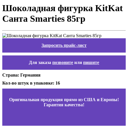
Шоколадная фигурка KitKat
Санта Smarties 85гр
Запросить прайс-лист
Для заказа
позвоните
или
пишите
Страна: Германия
Кол-во штук в упаковке: 16
Оригинальная продукция прямо из США и Европы!
Гарантия качества!