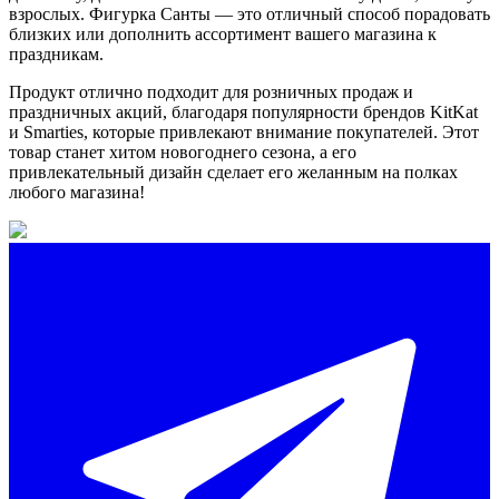
взрослых. Фигурка Санты — это отличный способ порадовать
близких или дополнить ассортимент вашего магазина к
праздникам.
Продукт отлично подходит для розничных продаж и
праздничных акций, благодаря популярности брендов KitKat
и Smarties, которые привлекают внимание покупателей. Этот
товар станет хитом новогоднего сезона, а его
привлекательный дизайн сделает его желанным на полках
любого магазина!