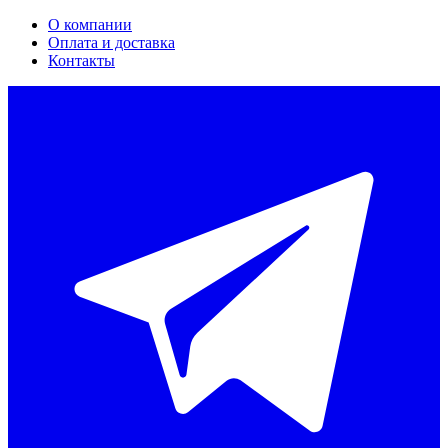
О компании
Оплата и доставка
Контакты