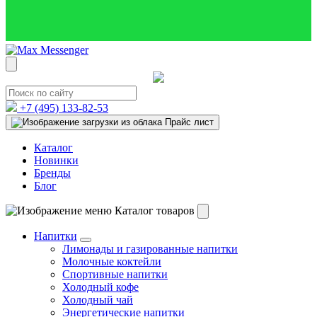
+7 (495)
133-82-53
Прайс лист
Каталог
Новинки
Бренды
Блог
Каталог товаров
Напитки
Лимонады и газированные напитки
Молочные коктейли
Спортивные напитки
Холодный кофе
Холодный чай
Энергетические напитки