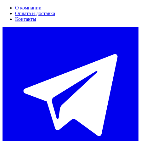
О компании
Оплата и доставка
Контакты