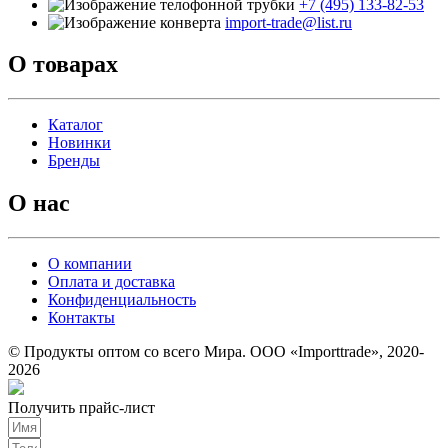
+7 (495) 133-82-53
import-trade@list.ru
О товарах
Каталог
Новинки
Бренды
О нас
О компании
Оплата и доставка
Конфиденциальность
Контакты
© Продукты оптом со всего Мира. ООО «Importtrade», 2020-
2026
Получить прайс-лист