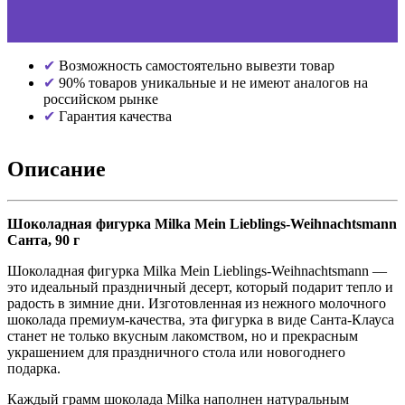
Возможность самостоятельно вывезти товар
90% товаров уникальные и не имеют аналогов на
российском рынке
Гарантия качества
Описание
Шоколадная фигурка Milka Mein Lieblings-Weihnachtsmann
Санта, 90 г
Шоколадная фигурка Milka Mein Lieblings-Weihnachtsmann —
это идеальный праздничный десерт, который подарит тепло и
радость в зимние дни. Изготовленная из нежного молочного
шоколада премиум-качества, эта фигурка в виде Санта-Клауса
станет не только вкусным лакомством, но и прекрасным
украшением для праздничного стола или новогоднего
подарка.
Каждый грамм шоколада Milka наполнен натуральным