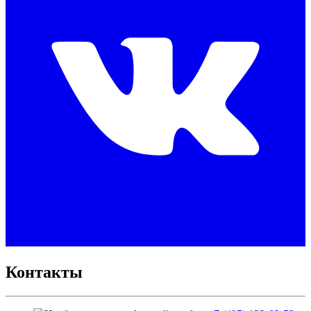
Контакты