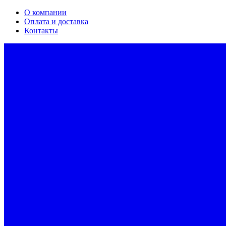
О компании
Оплата и доставка
Контакты