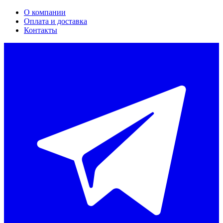
О компании
Оплата и доставка
Контакты