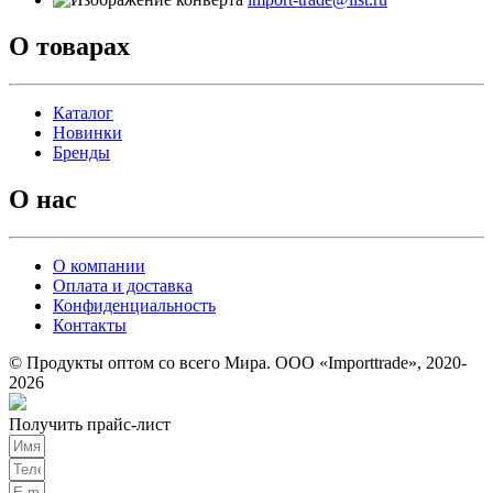
О товарах
Каталог
Новинки
Бренды
О нас
О компании
Оплата и доставка
Конфиденциальность
Контакты
© Продукты оптом со всего Мира. ООО «Importtrade», 2020-
2026
Получить прайс-лист