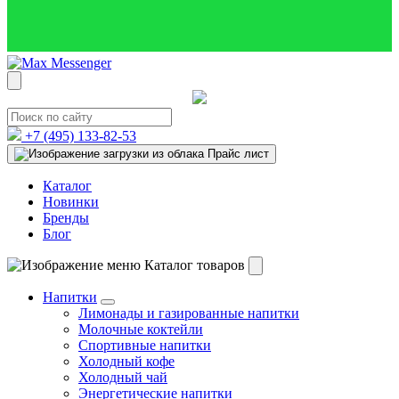
+7 (495)
133-82-53
Прайс лист
Каталог
Новинки
Бренды
Блог
Каталог товаров
Напитки
Лимонады и газированные напитки
Молочные коктейли
Спортивные напитки
Холодный кофе
Холодный чай
Энергетические напитки