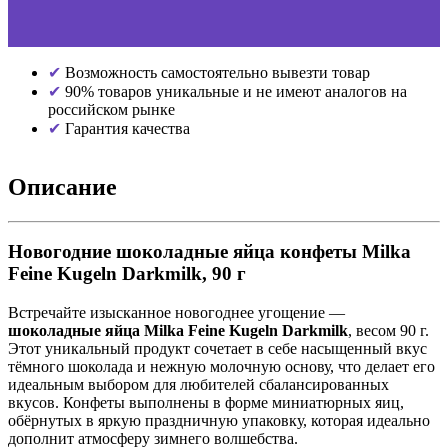
Возможность самостоятельно вывезти товар
90% товаров уникальные и не имеют аналогов на
российском рынке
Гарантия качества
Описание
Новогодние шоколадные яйца конфеты Milka
Feine Kugeln Darkmilk, 90 г
Встречайте изысканное новогоднее угощение —
шоколадные яйца Milka Feine Kugeln Darkmilk
, весом 90 г.
Этот уникальный продукт сочетает в себе насыщенный вкус
тёмного шоколада и нежную молочную основу, что делает его
идеальным выбором для любителей сбалансированных
вкусов. Конфеты выполнены в форме миниатюрных яиц,
обёрнутых в яркую праздничную упаковку, которая идеально
дополнит атмосферу зимнего волшебства.