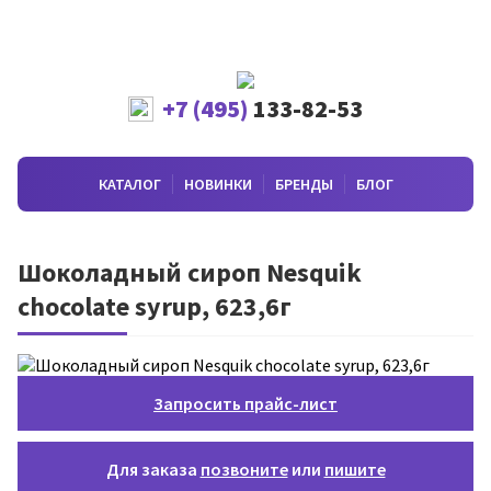
+7 (495)
133-82-53
КАТАЛОГ
НОВИНКИ
БРЕНДЫ
БЛОГ
Шоколадный сироп Nesquik
chocolate syrup, 623,6г
Запросить прайс-лист
Для заказа
позвоните
или
пишите