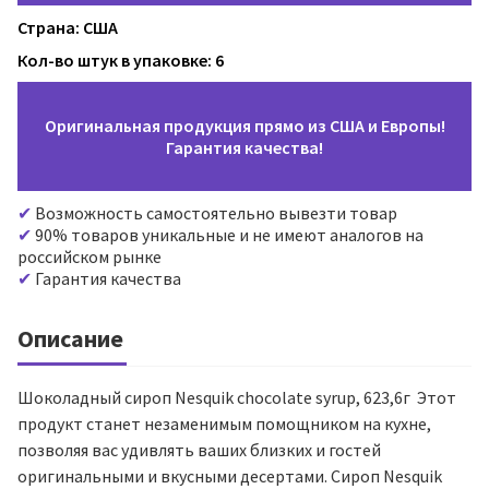
Страна: США
Кол-во штук в упаковке: 6
Оригинальная продукция прямо из США и Европы!
Гарантия качества!
Возможность самостоятельно вывезти товар
90% товаров уникальные и не имеют аналогов на
российском рынке
Гарантия качества
Описание
Шоколадный сироп Nesquik chocolate syrup, 623,6г Этот
продукт станет незаменимым помощником на кухне,
позволяя вас удивлять ваших близких и гостей
оригинальными и вкусными десертами. Сироп Nesquik