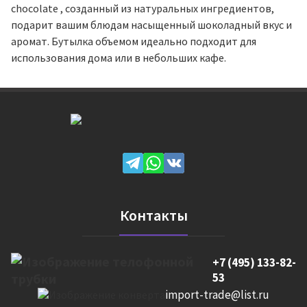
chocolate , созданный из натуральных ингредиентов,
подарит вашим блюдам насыщенный шоколадный вкус и
аромат. Бутылка объемом идеально подходит для
использования дома или в небольших кафе.
Контакты
+7 (495) 133-82-
53
import-trade@list.ru