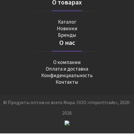
О товарах
Каталог
Новинки
Бренды
О нас
О компании
Оплата и доставка
Конфиденциальность
Контакты
© Продукты оптом со всего Мира. ООО «Importtrade», 2020-
2026