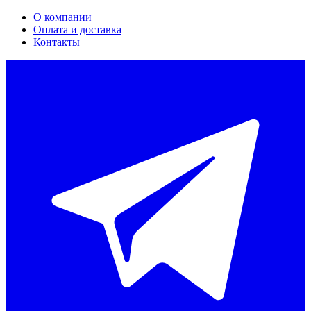
О компании
Оплата и доставка
Контакты