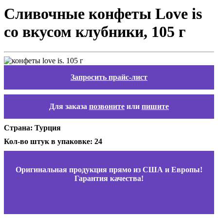
Сливочные конфеты Love is
со вкусом клубники, 105 г
Запросить прайс-лист
Для заказа
позвоните
или
пишите
Страна: Турция
Кол-во штук в упаковке: 24
Оригинальная продукция прямо из США и Европы!
Гарантия качества!