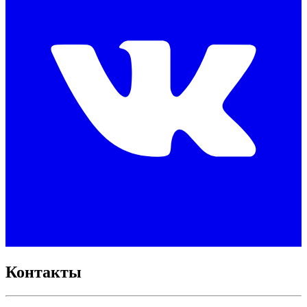
Контакты