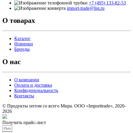
+7 (495) 133-82-53
import-trade@list.ru
О товарах
Каталог
Новинки
Бренды
О нас
О компании
Оплата и доставка
Конфиденциальность
Контакты
© Продукты оптом со всего Мира. ООО «Importtrade», 2020-
2026
Получить прайс-лист