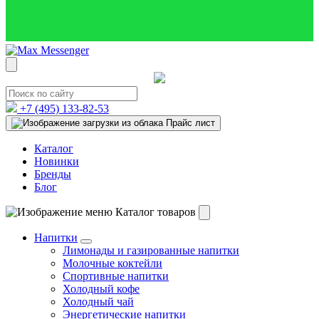
+7 (495)
133-82-53
Прайс лист
Каталог
Новинки
Бренды
Блог
Каталог товаров
Напитки
Лимонады и газированные напитки
Молочные коктейли
Спортивные напитки
Холодный кофе
Холодный чай
Энергетические напитки