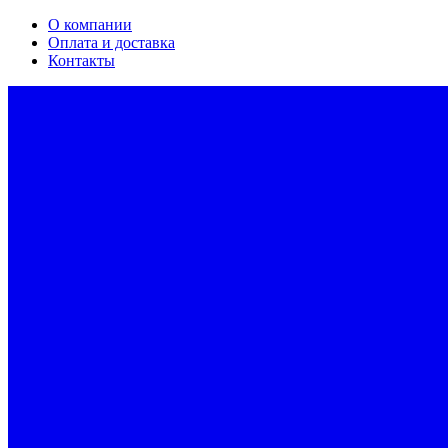
О компании
Оплата и доставка
Контакты