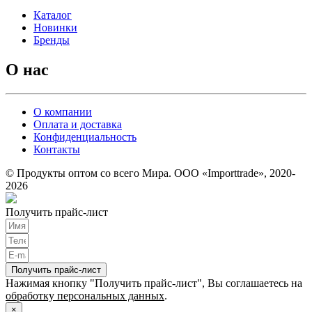
Каталог
Новинки
Бренды
О нас
О компании
Оплата и доставка
Конфиденциальность
Контакты
© Продукты оптом со всего Мира. ООО «Importtrade», 2020-
2026
Получить прайс-лист
Получить прайс-лист
Нажимая кнопку "Получить прайс-лист", Вы соглашаетесь на
обработку персональных данных
.
×