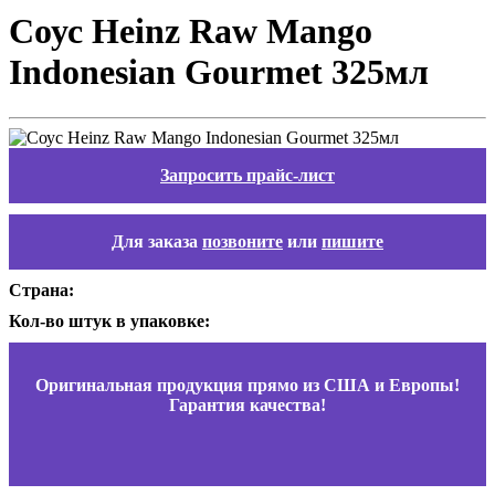
Соус Heinz Raw Mango
Indonesian Gourmet 325мл
Запросить прайс-лист
Для заказа
позвоните
или
пишите
Страна:
Кол-во штук в упаковке:
Оригинальная продукция прямо из США и Европы!
Гарантия качества!