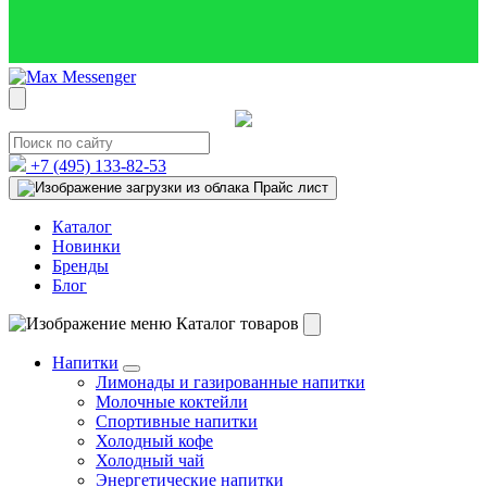
+7 (495)
133-82-53
Прайс лист
Каталог
Новинки
Бренды
Блог
Каталог товаров
Напитки
Лимонады и газированные напитки
Молочные коктейли
Спортивные напитки
Холодный кофе
Холодный чай
Энергетические напитки