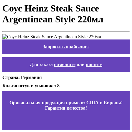
Соус Heinz Steak Sauce
Argentinean Style 220мл
Запросить прайс-лист
Для заказа
позвоните
или
пишите
Страна: Германия
Кол-во штук в упаковке: 8
Оригинальная продукция прямо из США и Европы!
Гарантия качества!