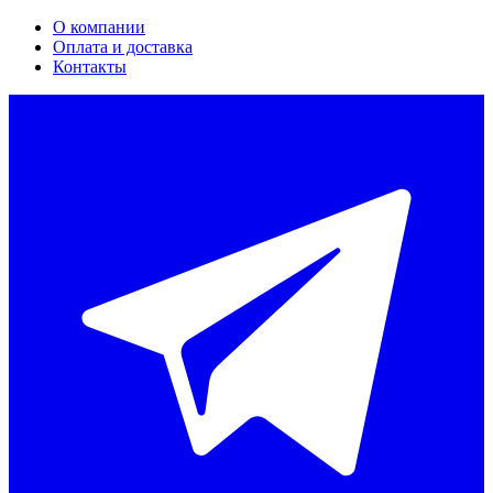
О компании
Оплата и доставка
Контакты