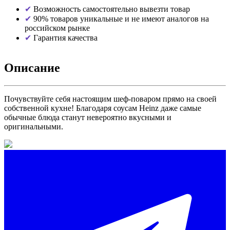
Возможность самостоятельно вывезти товар
90% товаров уникальные и не имеют аналогов на
российском рынке
Гарантия качества
Описание
Почувствуйте себя настоящим шеф-поваром прямо на своей
собственной кухне! Благодаря соусам Heinz даже самые
обычные блюда станут невероятно вкусными и
оригинальными.