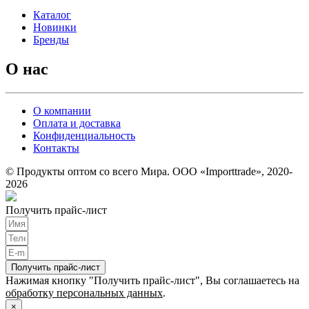
Каталог
Новинки
Бренды
О нас
О компании
Оплата и доставка
Конфиденциальность
Контакты
© Продукты оптом со всего Мира. ООО «Importtrade», 2020-
2026
Получить прайс-лист
Получить прайс-лист
Нажимая кнопку "Получить прайс-лист", Вы соглашаетесь на
обработку персональных данных
.
×