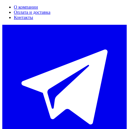
О компании
Оплата и доставка
Контакты