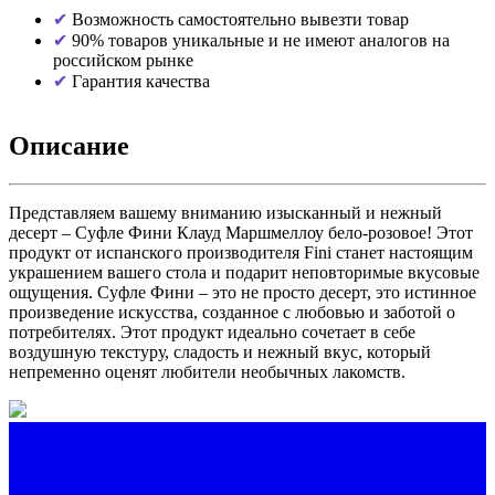
Возможность самостоятельно вывезти товар
90% товаров уникальные и не имеют аналогов на
российском рынке
Гарантия качества
Описание
Представляем вашему вниманию изысканный и нежный
десерт – Суфле Фини Клауд Маршмеллоу бело-розовое! Этот
продукт от испанского производителя Fini станет настоящим
украшением вашего стола и подарит неповторимые вкусовые
ощущения. Суфле Фини – это не просто десерт, это истинное
произведение искусства, созданное с любовью и заботой о
потребителях. Этот продукт идеально сочетает в себе
воздушную текстуру, сладость и нежный вкус, который
непременно оценят любители необычных лакомств.