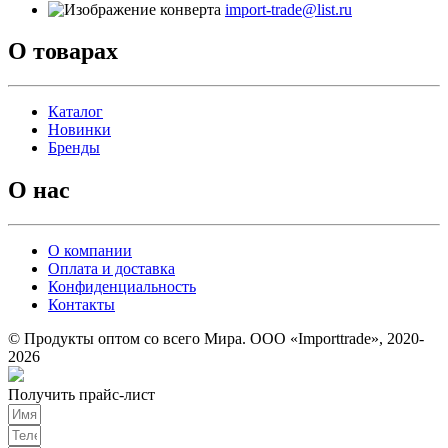
import-trade@list.ru
О товарах
Каталог
Новинки
Бренды
О нас
О компании
Оплата и доставка
Конфиденциальность
Контакты
© Продукты оптом со всего Мира. ООО «Importtrade», 2020-
2026
Получить прайс-лист