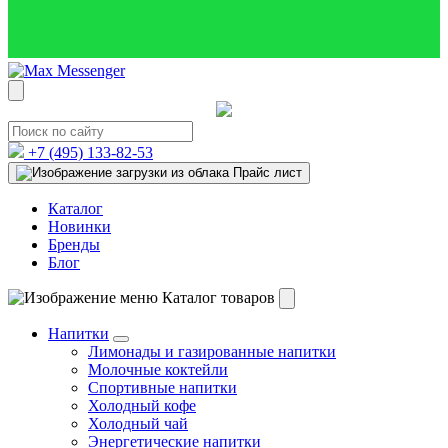
+7 (495)
133-82-53
Прайс лист
Каталог
Новинки
Бренды
Блог
Каталог товаров
Напитки
Лимонады и газированные напитки
Молочные коктейли
Спортивные напитки
Холодный кофе
Холодный чай
Энергетические напитки