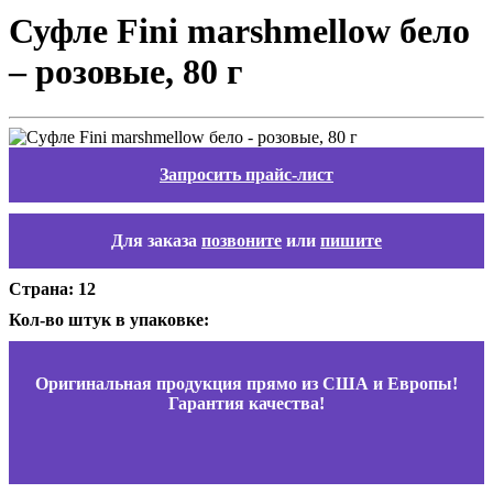
Суфле Fini marshmellow бело
– розовые, 80 г
Запросить прайс-лист
Для заказа
позвоните
или
пишите
Страна: 12
Кол-во штук в упаковке:
Оригинальная продукция прямо из США и Европы!
Гарантия качества!