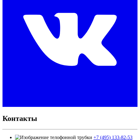
Контакты
+7 (495) 133-82-53