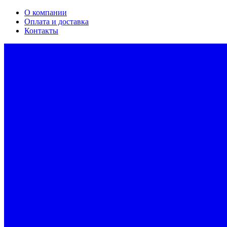
О компании
Оплата и доставка
Контакты