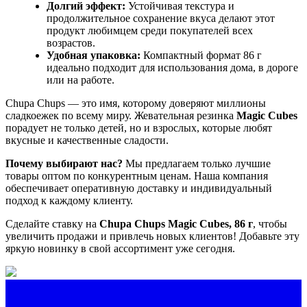
Долгий эффект:
Устойчивая текстура и
продолжительное сохранение вкуса делают этот
продукт любимцем среди покупателей всех
возрастов.
Удобная упаковка:
Компактный формат 86 г
идеально подходит для использования дома, в дороге
или на работе.
Chupa Chups — это имя, которому доверяют миллионы
сладкоежек по всему миру. Жевательная резинка
Magic Cubes
порадует не только детей, но и взрослых, которые любят
вкусные и качественные сладости.
Почему выбирают нас?
Мы предлагаем только лучшие
товары оптом по конкурентным ценам. Наша компания
обеспечивает оперативную доставку и индивидуальный
подход к каждому клиенту.
Сделайте ставку на
Chupa Chups Magic Cubes, 86 г
, чтобы
увеличить продажи и привлечь новых клиентов! Добавьте эту
яркую новинку в свой ассортимент уже сегодня.