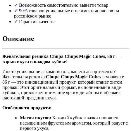
Возможность самостоятельно вывезти товар
90% товаров уникальные и не имеют аналогов на
российском рынке
Гарантия качества
Описание
Жевательная резинка Chupa Chups Magic Cubes, 86 г —
взрыв вкуса в каждом кубике!
Ищете уникальное лакомство для вашего ассортимента?
Жевательная резинка
Chupa Chups Magic Cubes
в упаковке
86 г — это инновационный продукт, который станет хитом
продаж! Этот оригинальный формат, выполненный в виде
кубиков, привлекает внимание ярким дизайном и обещает
настоящий праздник вкуса.
Особенности продукта:
Магия вкусов:
Каждый кубик жвачки наполнен
насыщенным фруктовым ароматом, который радует с
первого укуса.