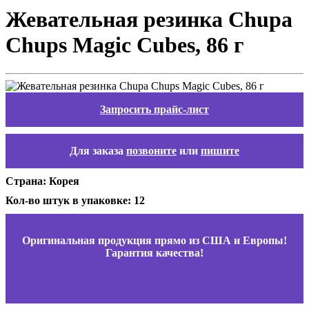
Жевательная резинка Chupa
Chups Magic Cubes, 86 г
Запросить прайс-лист
Для заказа
позвоните
или
пишите
Страна: Корея
Кол-во штук в упаковке: 12
Оригинальная продукция прямо из США и Европы!
Гарантия качества!