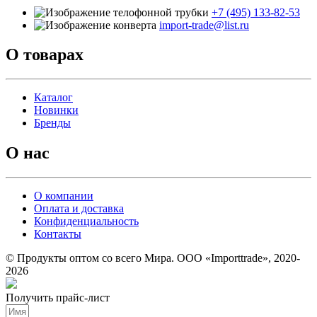
+7 (495) 133-82-53
import-trade@list.ru
О товарах
Каталог
Новинки
Бренды
О нас
О компании
Оплата и доставка
Конфиденциальность
Контакты
© Продукты оптом со всего Мира. ООО «Importtrade», 2020-
2026
Получить прайс-лист