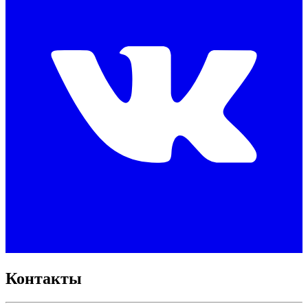
Контакты