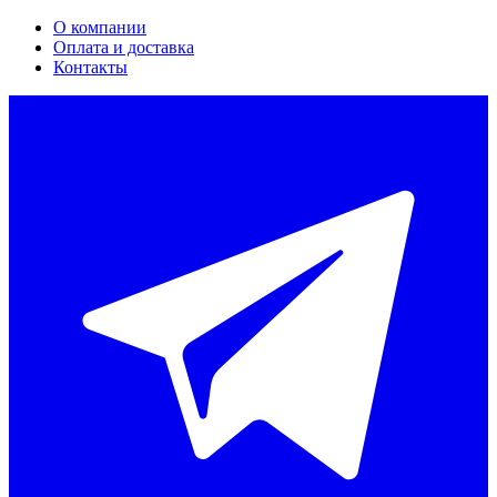
О компании
Оплата и доставка
Контакты