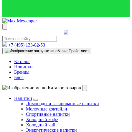
+7 (495)
133-82-53
Прайс лист
Каталог
Новинки
Бренды
Блог
Каталог товаров
Напитки
Лимонады и газированные напитки
Молочные коктейли
Спортивные напитки
Холодный кофе
Холодный чай
Энергетические напитки