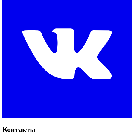
Контакты