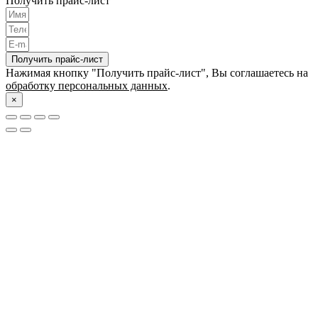
Получить прайс-лист
Получить прайс-лист
Нажимая кнопку "Получить прайс-лист", Вы соглашаетесь на
обработку персональных данных
.
×