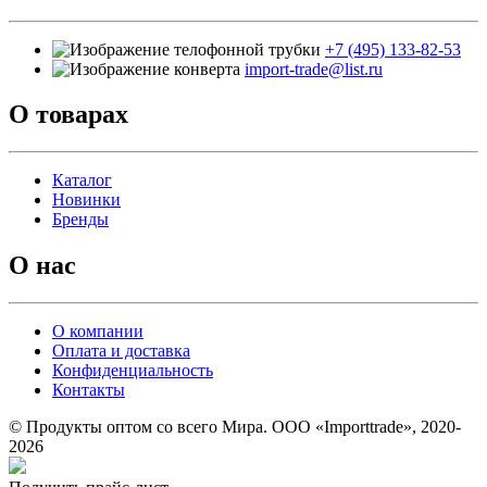
+7 (495) 133-82-53
import-trade@list.ru
О товарах
Каталог
Новинки
Бренды
О нас
О компании
Оплата и доставка
Конфиденциальность
Контакты
© Продукты оптом со всего Мира. ООО «Importtrade», 2020-
2026