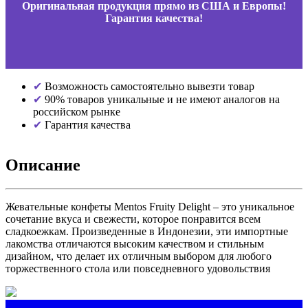
Оригинальная продукция прямо из США и Европы!
Гарантия качества!
Возможность самостоятельно вывезти товар
90% товаров уникальные и не имеют аналогов на
российском рынке
Гарантия качества
Описание
Жевательные конфеты Mentos Fruity Delight – это уникальное
сочетание вкуса и свежести, которое понравится всем
сладкоежкам. Произведенные в Индонезии, эти импортные
лакомства отличаются высоким качеством и стильным
дизайном, что делает их отличным выбором для любого
торжественного стола или повседневного удовольствия