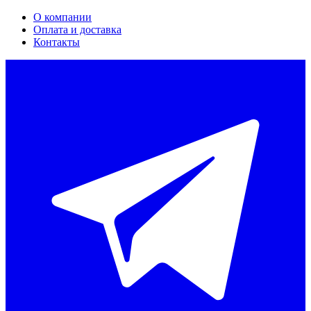
О компании
Оплата и доставка
Контакты