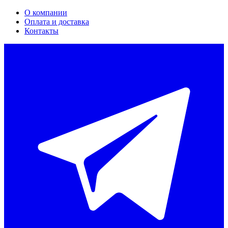
О компании
Оплата и доставка
Контакты