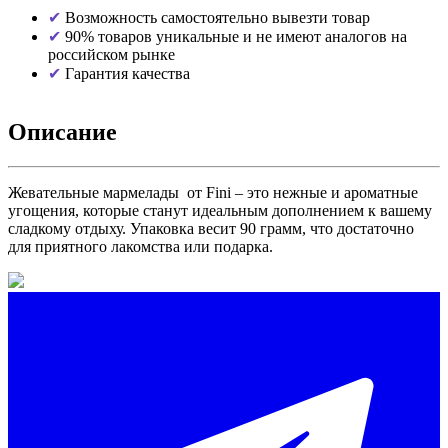
Возможность самостоятельно вывезти товар
90% товаров уникальные и не имеют аналогов на
российском рынке
Гарантия качества
Описание
Жевательные мармелады от Fini – это нежные и ароматные
угощения, которые станут идеальным дополнением к вашему
сладкому отдыху. Упаковка весит 90 грамм, что достаточно
для приятного лакомства или подарка.