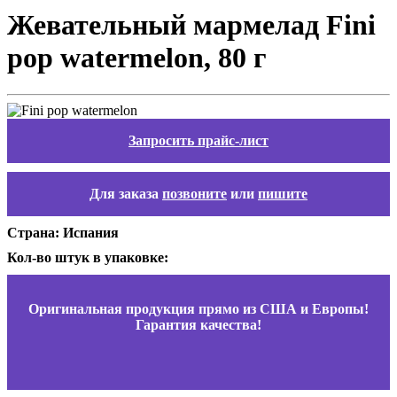
Жевательный мармелад Fini
pop watermelon, 80 г
Запросить прайс-лист
Для заказа
позвоните
или
пишите
Страна: Испания
Кол-во штук в упаковке:
Оригинальная продукция прямо из США и Европы!
Гарантия качества!