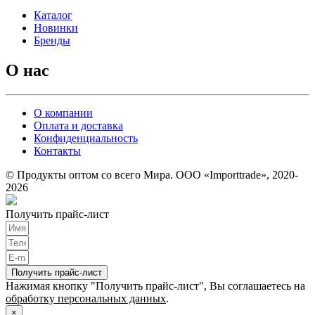
Каталог
Новинки
Бренды
О нас
О компании
Оплата и доставка
Конфиденциальность
Контакты
© Продукты оптом со всего Мира. ООО «Importtrade», 2020-
2026
Получить прайс-лист
Получить прайс-лист
Нажимая кнопку "Получить прайс-лист", Вы соглашаетесь на
обработку персональных данных
.
×