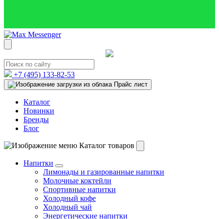
+7 (495)
133-82-53
Прайс лист
Каталог
Новинки
Бренды
Блог
Каталог товаров
Напитки
Лимонады и газированные напитки
Молочные коктейли
Спортивные напитки
Холодный кофе
Холодный чай
Энергетические напитки