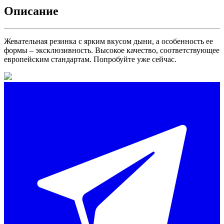
Описание
Жевательная резинка с ярким вкусом дыни, а особенность ее
формы – эксклюзивность. Высокое качество, соответствующее
европейским стандартам. Попробуйте уже сейчас.