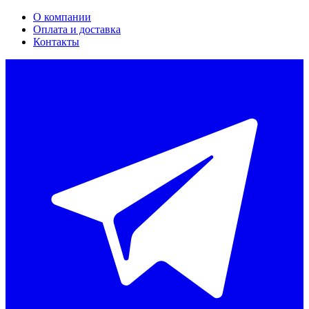
О компании
Оплата и доставка
Контакты