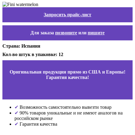
Запросить прайс-лист
Для заказа
позвоните
или
пишите
Страна: Испания
Кол-во штук в упаковке: 12
Оригинальная продукция прямо из США и Европы!
Гарантия качества!
Возможность самостоятельно вывезти товар
90% товаров уникальные и не имеют аналогов на
российском рынке
Гарантия качества