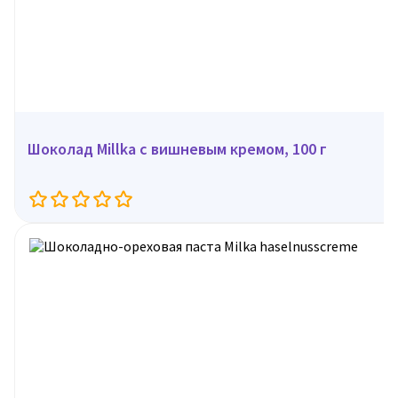
Шоколад Millka c вишневым кремом, 100 г