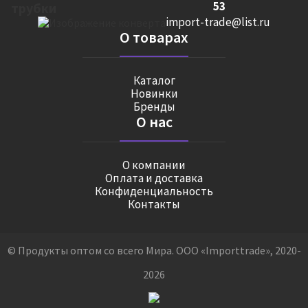
53
import-trade@list.ru
О товарах
Каталог
Новинки
Бренды
О нас
О компании
Оплата и доставка
Конфиденциальность
Контакты
© Продукты оптом со всего Мира. ООО «Importtrade», 2020-
2026