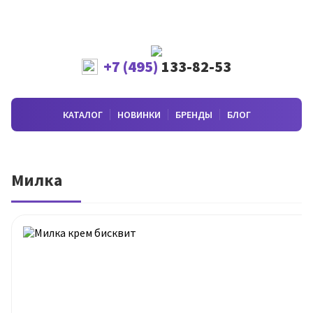
+7 (495)
133-82-53
КАТАЛОГ
НОВИНКИ
БРЕНДЫ
БЛОГ
Милка