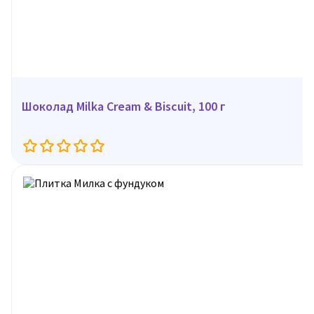
Шоколад Milka Cream & Biscuit, 100 г