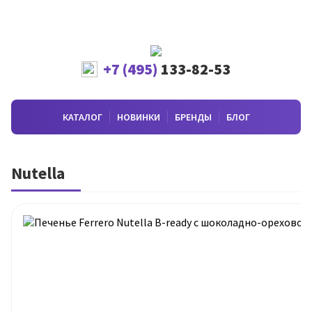
+7 (495)
133-82-53
КАТАЛОГ
НОВИНКИ
БРЕНДЫ
БЛОГ
Nutella