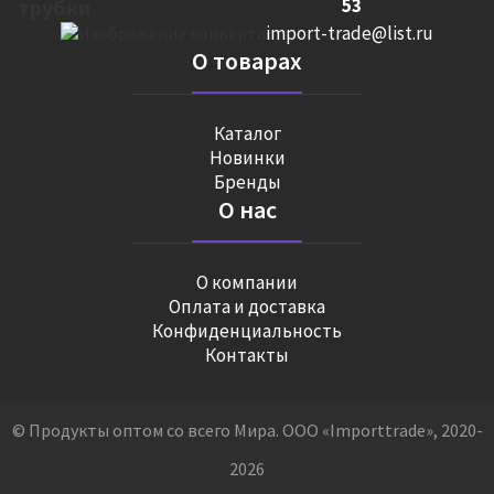
53
import-trade@list.ru
О товарах
Каталог
Новинки
Бренды
О нас
О компании
Оплата и доставка
Конфиденциальность
Контакты
© Продукты оптом со всего Мира. ООО «Importtrade», 2020-
2026