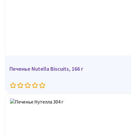
Печенье Nutella Biscuits, 166 г