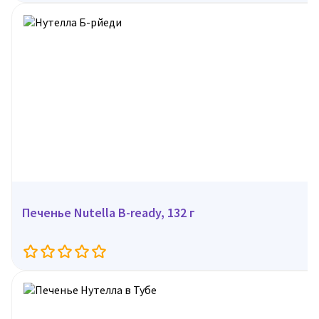
Печенье Nutella B-ready, 132 г