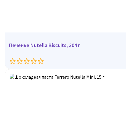
Печенье Nutella Biscuits, 304 г