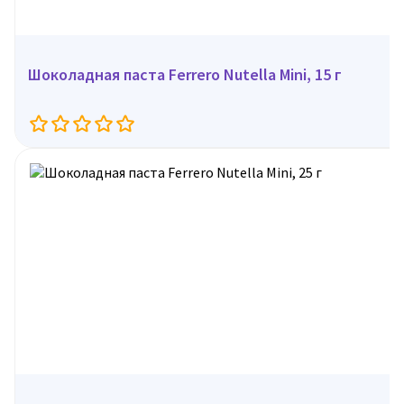
Шоколадная паста Ferrero Nutella Mini, 15 г