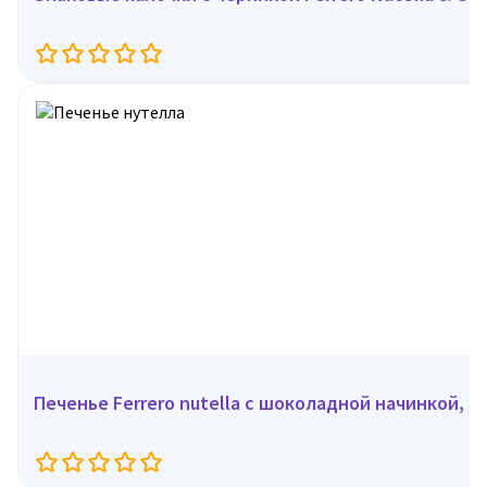
Печенье Ferrero nutella с шоколадной начинкой, 41