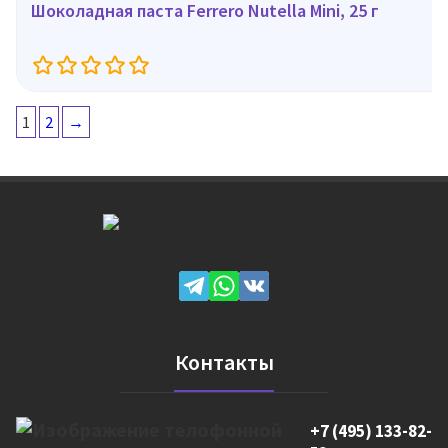
Шоколадная паста Ferrero Nutella Mini, 25 г
1
2
→
Контакты
+7 (495) 133-82-