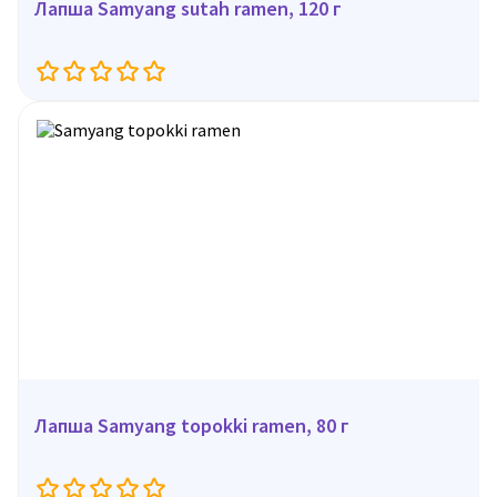
Лапша Samyang sutah ramen, 120 г
Лапша Samyang topokki ramen, 80 г