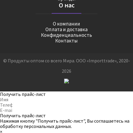
О нас
О компании
Оплата и доставка
Конфиденциальность
Контакты
© Продукты оптом со всего Мира. ООО «Importtrade», 2020-
2026
Получить прайс-лист
Получить прайс-лист
Нажимая кнопку "Получить прайс-лист", Вы соглашаетесь на
обработку персональных данных
.
×