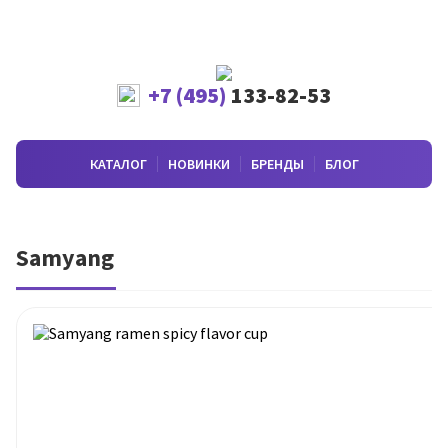
+7 (495)
133-82-53
КАТАЛОГ
НОВИНКИ
БРЕНДЫ
БЛОГ
Samyang