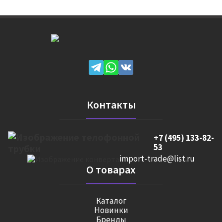
Контакты
+7 (495) 133-82-
53
import-trade@list.ru
О товарах
Каталог
Новинки
Бренды