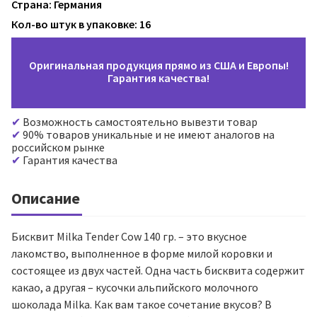
Страна: Германия
Кол-во штук в упаковке: 16
Оригинальная продукция прямо из США и Европы!
Гарантия качества!
Возможность самостоятельно вывезти товар
90% товаров уникальные и не имеют аналогов на
российском рынке
Гарантия качества
Описание
Бисквит Milka Tender Cow 140 гр. – это вкусное
лакомство, выполненное в форме милой коровки и
состоящее из двух частей. Одна часть бисквита содержит
какао, а другая – кусочки альпийского молочного
шоколада Milka. Как вам такое сочетание вкусов? В