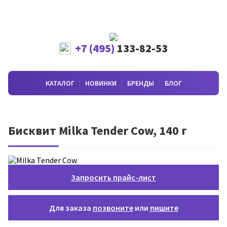
+7 (495)
133-82-53
КАТАЛОГ
НОВИНКИ
БРЕНДЫ
БЛОГ
Бисквит Milka Tender Cow, 140 г
Запросить прайс-лист
Для заказа
позвоните
или
пишите