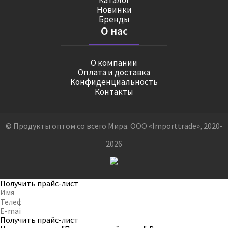
Каталог
Новинки
Бренды
О нас
О компании
Оплата и доставка
Конфиденциальность
Контакты
© Продукты оптом со всего Мира. ООО «Importtrade», 2020-
2026
Получить прайс-лист
Получить прайс-лист