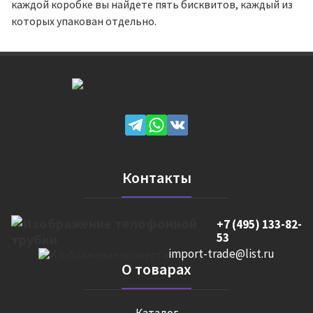
каждой коробке вы найдете пять бисквитов, каждый из
которых упакован отдельно.
Контакты
+7 (495) 133-82-
53
import-trade@list.ru
О товарах