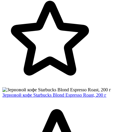
Зерновой кофе Starbucks Blond Espresso Roast, 200 г