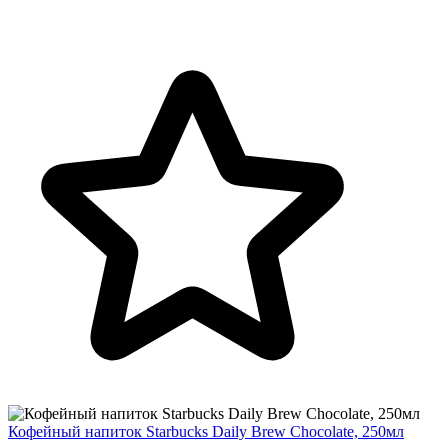
Кофейный напиток Starbucks Daily Brew Chocolate, 250мл