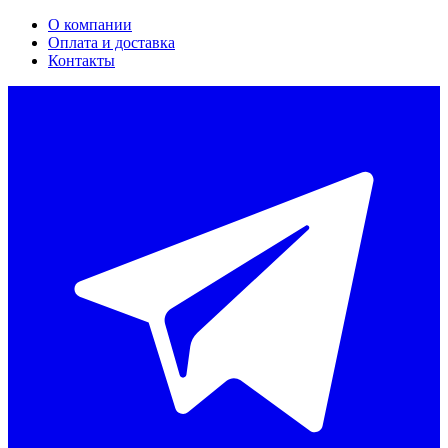
О компании
Оплата и доставка
Контакты