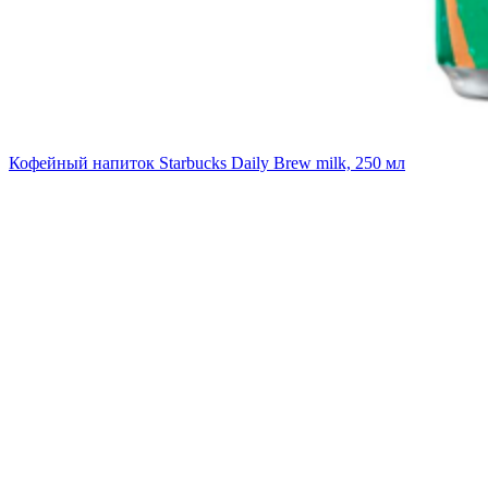
Кофейный напиток Starbucks Daily Brew milk, 250 мл