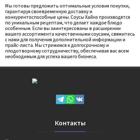
Мы готовы предложить оптимальные условия покупки,
гарантируя своевременную доставку и
конкурентоспособные цены. Соусы Хайнз производятся
по уникальным рецептам, что делает каждое блюдо
особенным. Если вы заинтересованы в расширении
вашего ассортимента качественными соусами, свяжитесь
с нами для получения дополнительной информации и
прайс-листа. Мы стремимся к долгосрочному и
плодотворному сотрудничеству, обеспечивая вас всем
необходимым для успеха вашего бизнеса.
Контакты