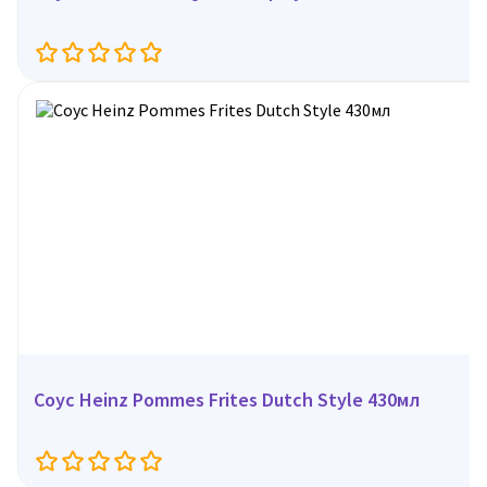
Соус Heinz Pommes Frites Dutch Style 430мл