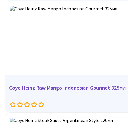
Соус Heinz Raw Mango Indonesian Gourmet 325мл