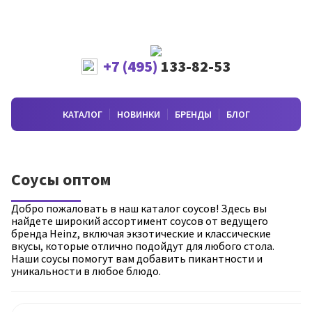
+7 (495)
133-82-53
КАТАЛОГ
НОВИНКИ
БРЕНДЫ
БЛОГ
Соусы оптом
Добро пожаловать в наш каталог соусов! Здесь вы
найдете широкий ассортимент соусов от ведущего
бренда Heinz, включая экзотические и классические
вкусы, которые отлично подойдут для любого стола.
Наши соусы помогут вам добавить пикантности и
уникальности в любое блюдо.