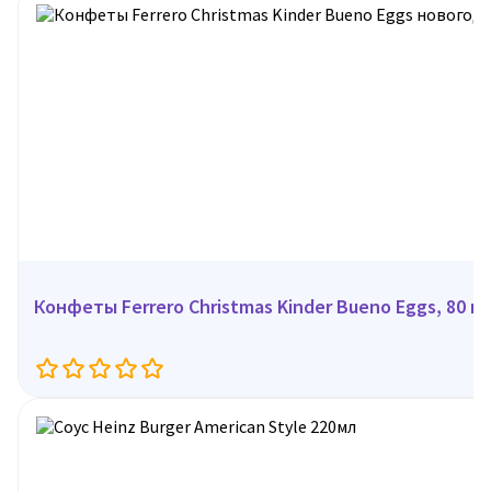
Конфеты Ferrero Christmas Kinder Bueno Eggs, 80 г