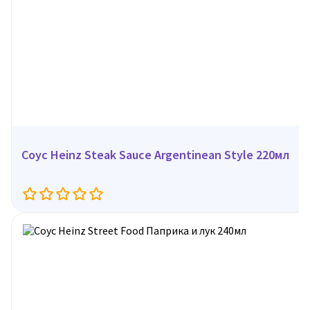
Соус Heinz Steak Sauce Argentinean Style 220мл