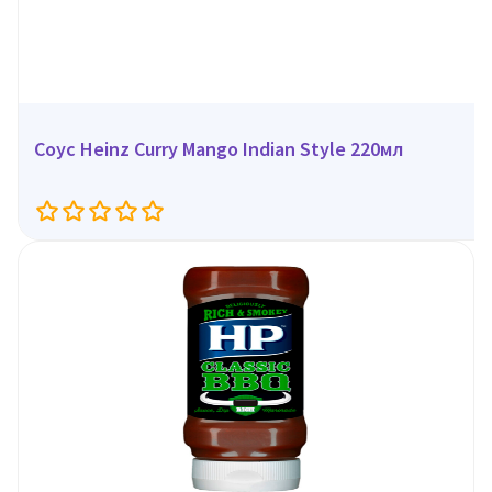
Соус Heinz Curry Mango Indian Style 220мл