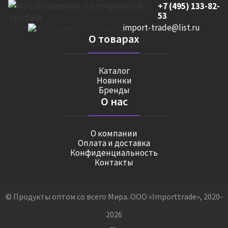
+7 (495) 133-82-
53
import-trade@list.ru
О товарах
Каталог
Новинки
Бренды
О нас
О компании
Оплата и доставка
Конфиденциальность
Контакты
© Продукты оптом со всего Мира. ООО «Importtrade», 2020-
2026