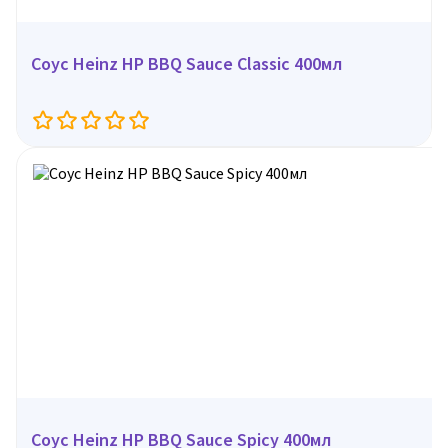
Соус Heinz HP BBQ Sauce Classic 400мл
Соус Heinz HP BBQ Sauce Spicy 400мл