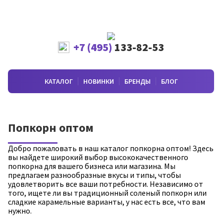
+7 (495)
133-82-53
КАТАЛОГ
НОВИНКИ
БРЕНДЫ
БЛОГ
Попкорн оптом
Добро пожаловать в наш каталог попкорна оптом! Здесь
вы найдете широкий выбор высококачественного
попкорна для вашего бизнеса или магазина. Мы
предлагаем разнообразные вкусы и типы, чтобы
удовлетворить все ваши потребности. Независимо от
того, ищете ли вы традиционный соленый попкорн или
сладкие карамельные варианты, у нас есть все, что вам
нужно.