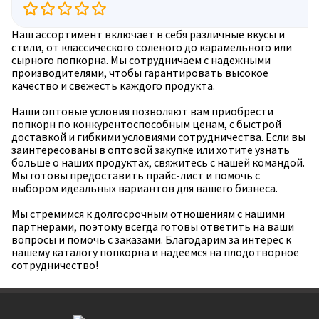
Наш ассортимент включает в себя различные вкусы и
стили, от классического соленого до карамельного или
сырного попкорна. Мы сотрудничаем с надежными
производителями, чтобы гарантировать высокое
качество и свежесть каждого продукта.
Наши оптовые условия позволяют вам приобрести
попкорн по конкурентоспособным ценам, с быстрой
доставкой и гибкими условиями сотрудничества. Если вы
заинтересованы в оптовой закупке или хотите узнать
больше о наших продуктах, свяжитесь с нашей командой.
Мы готовы предоставить прайс-лист и помочь с
выбором идеальных вариантов для вашего бизнеса.
Мы стремимся к долгосрочным отношениям с нашими
партнерами, поэтому всегда готовы ответить на ваши
вопросы и помочь с заказами. Благодарим за интерес к
нашему каталогу попкорна и надеемся на плодотворное
сотрудничество!