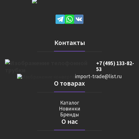
Контакты
+7 (495) 133-82-
53
import-trade@list.ru
О товарах
Каталог
Новинки
Бренды
О нас