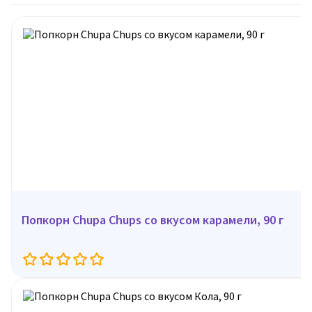
Попкорн Chupa Chups со вкусом карамели, 90 г