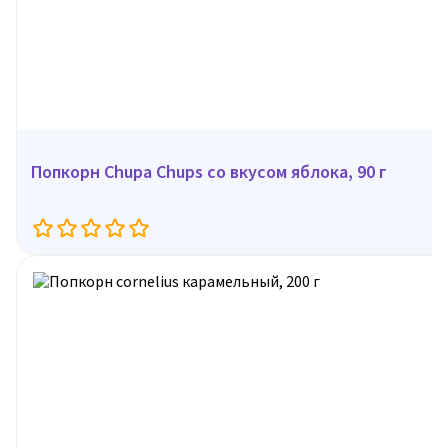
Попкорн Chupa Chups со вкусом яблока, 90 г