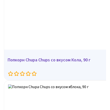
Попкорн Chupa Chups со вкусом Кола, 90 г