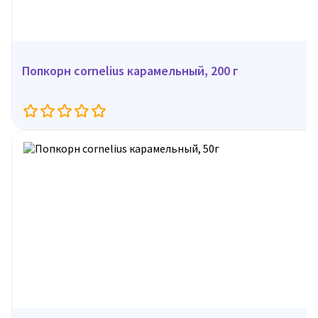
Попкорн cornelius карамельный, 200 г