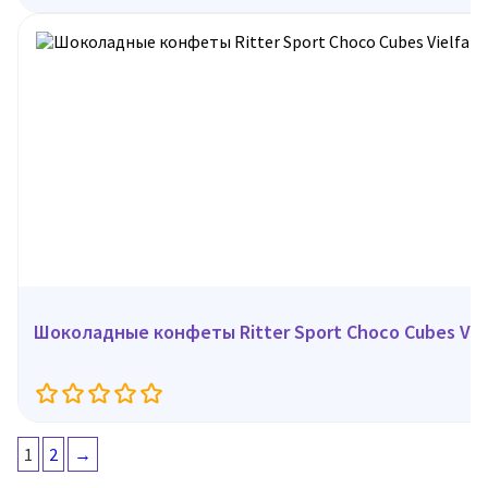
Шоколадные конфеты Ritter Sport Choco Cubes Vielf
1
2
→