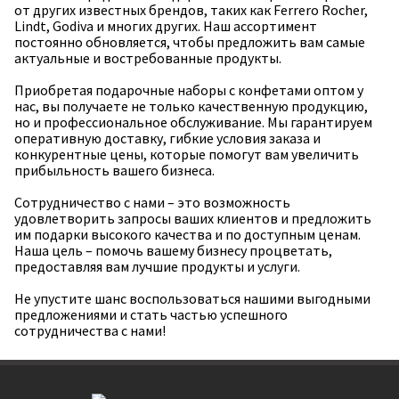
от других известных брендов, таких как Ferrero Rocher,
Lindt, Godiva и многих других. Наш ассортимент
постоянно обновляется, чтобы предложить вам самые
актуальные и востребованные продукты.
Приобретая подарочные наборы с конфетами оптом у
нас, вы получаете не только качественную продукцию,
но и профессиональное обслуживание. Мы гарантируем
оперативную доставку, гибкие условия заказа и
конкурентные цены, которые помогут вам увеличить
прибыльность вашего бизнеса.
Сотрудничество с нами – это возможность
удовлетворить запросы ваших клиентов и предложить
им подарки высокого качества и по доступным ценам.
Наша цель – помочь вашему бизнесу процветать,
предоставляя вам лучшие продукты и услуги.
Не упустите шанс воспользоваться нашими выгодными
предложениями и стать частью успешного
сотрудничества с нами!