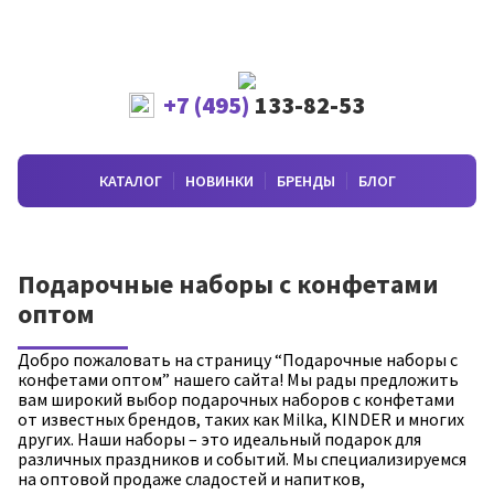
+7 (495)
133-82-53
КАТАЛОГ
НОВИНКИ
БРЕНДЫ
БЛОГ
Подарочные наборы с конфетами
оптом
Добро пожаловать на страницу “Подарочные наборы с
конфетами оптом” нашего сайта! Мы рады предложить
вам широкий выбор подарочных наборов с конфетами
от известных брендов, таких как Milka, KINDER и многих
других. Наши наборы – это идеальный подарок для
различных праздников и событий. Мы специализируемся
на оптовой продаже сладостей и напитков,