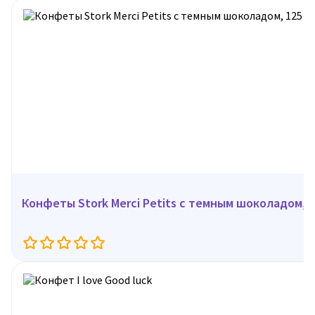
Конфеты Stork Merci Petits с темным шоколадом, 1