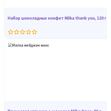
Набор шоколадных конфет Milka thank you, 120 г