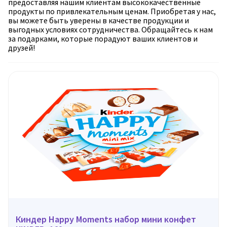
предоставляя нашим клиентам высококачественные
продукты по привлекательным ценам. Приобретая у нас,
вы можете быть уверены в качестве продукции и
выгодных условиях сотрудничества. Обращайтесь к нам
за подарками, которые порадуют ваших клиентов и
друзей!
Киндер Happy Moments набор мини конфет