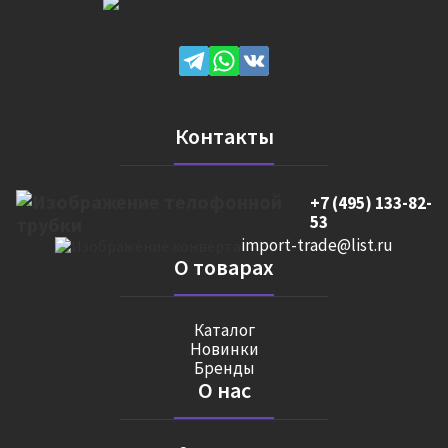
Контакты
+7 (495) 133-82-
53
import-trade@list.ru
О товарах
Каталог
Новинки
Бренды
О нас