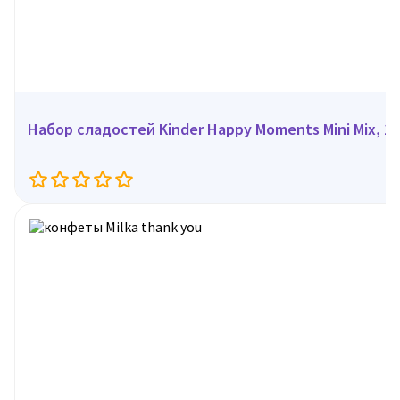
Набор сладостей Kinder Happy Moments Mini Mix, 16