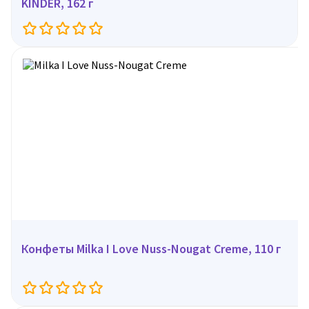
KINDER, 162 г
Конфеты Milka I Love Nuss-Nougat Creme, 110 г