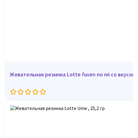
Жевательная резинка Lotte fusen no mi со вкусом 