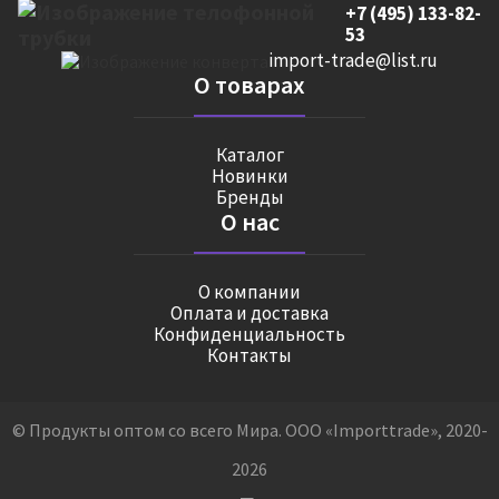
+7 (495) 133-82-
53
import-trade@list.ru
О товарах
Каталог
Новинки
Бренды
О нас
О компании
Оплата и доставка
Конфиденциальность
Контакты
© Продукты оптом со всего Мира. ООО «Importtrade», 2020-
2026