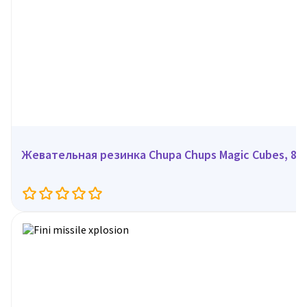
Жевательная резинка Chupa Chups Magic Cubes, 86 