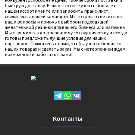
конкурентоспособные цены, гибкие сроки поставки и
быструю доставку. Если вы хотите узнать больше о
нашем ассортименте или запросить прайс-лист,
свяжитесь с нашей командой. Мы готовы ответить на
ваши вопросы и помочь с выбором подходящей
жевательной резинки для вашего бизнеса или магазина.
Мы стремимся к долгосрочному сотрудничеству и всегда
готовы предложить лучшие условия для наших
партнеров. Свяжитесь с нами, чтобы узнать больше о
наших товарах и сделать заказ. Мы с нетерпением ждем
возможности работать с вами!
Контакты