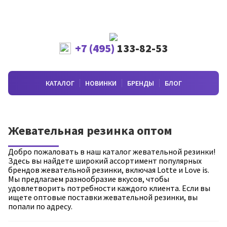
+7 (495)
133-82-53
КАТАЛОГ
НОВИНКИ
БРЕНДЫ
БЛОГ
Жевательная резинка оптом
Добро пожаловать в наш каталог жевательной резинки!
Здесь вы найдете широкий ассортимент популярных
брендов жевательной резинки, включая Lotte и Love is.
Мы предлагаем разнообразие вкусов, чтобы
удовлетворить потребности каждого клиента. Если вы
ищете оптовые поставки жевательной резинки, вы
попали по адресу.