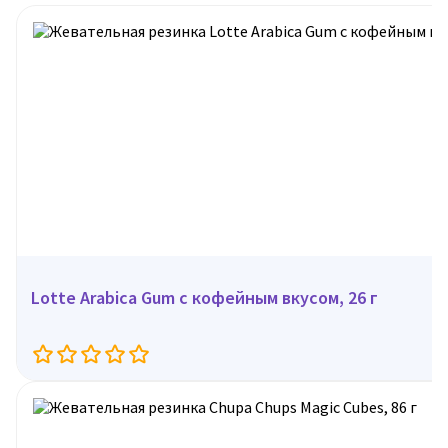
Lotte Arabica Gum с кофейным вкусом, 26 г