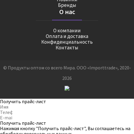
Бренды
О нас
О компании
Оплата и доставка
Конфиденциальность
Контакты
© Продукты оптом со всего Мира. ООО «Importtrade», 2020-
2026
Получить прайс-лист
Получить прайс-лист
Нажимая кнопку "Получить прайс-лист", Вы соглашаетесь на
обработку персональных данных
.