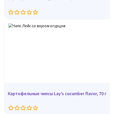
Картофельные чипсы Lay’s cucumber flavor, 70 г