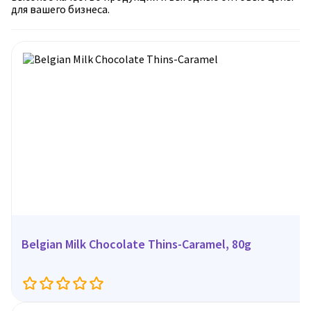
для вашего бизнеса.
Belgian Milk Chocolate Thins-Caramel, 80g