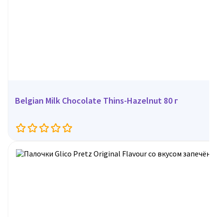
Belgian Milk Chocolate Thins-Hazelnut 80 г