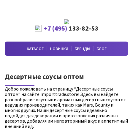
+7 (495)
133-82-53
КАТАЛОГ
НОВИНКИ
БРЕНДЫ
БЛОГ
Десертные соусы оптом
Добро пожаловать на страницу “Десертные соусы
оптом” на сайте Importtrade.store! Здесь вы найдете
разнообразие вкусных и ароматных десертных соусов от
ведущих производителей, таких как Mars, Bounty и
многих других. Наши десертные соусы идеально
подойдут для декорации и приготовления различных
десертов, добавляя им неповторимый вкус и аппетитный
внешний вид.