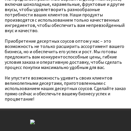
включая шоколадные, карамельные, фруктовые и другие
вкусы, чтобы удовлетворить разнообразные
потребности ваших клиентов. Наши продукты
производятся с использованием только качественных
ингредиентов, чтобы обеспечить вам непревзойденный
вкус и качество.
Приобретение десертных соусов оптом у нас – это
возможность не только расширить ассортимент вашего
бизнеса, но и обеспечить его успех и рост. Мы готовы
предложить вам конкурентоспособные цены, гибкие
условия заказа и оперативную доставку, чтобы сделать
процесс покупки максимально удобным для вас.
Не упустите возможность удивить своих клиентов
великолепными десертами, приготовленными с
использованием наших десертных соусов. Сделайте заказ
прямо сейчас и обеспечьте вашему бизнесу успех и
процветание!