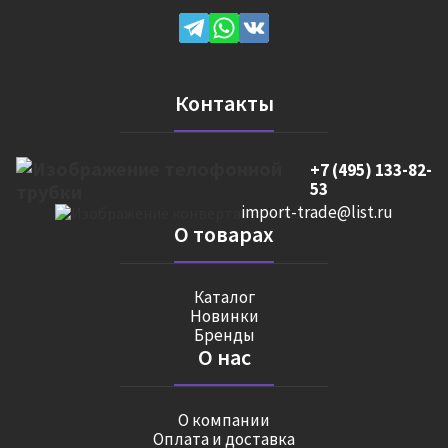
Контакты
+7 (495) 133-82-
53
import-trade@list.ru
О товарах
Каталог
Новинки
Бренды
О нас
О компании
Оплата и доставка