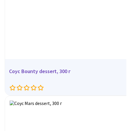
Соус Bounty dessert, 300 г