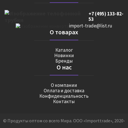
+7 (495) 133-82-
53
import-trade@list.ru
О товарах
Каталог
Новинки
Бренды
О нас
О компании
Оплата и доставка
Конфиденциальность
Контакты
© Продукты оптом со всего Мира. ООО «Importtrade», 2020-