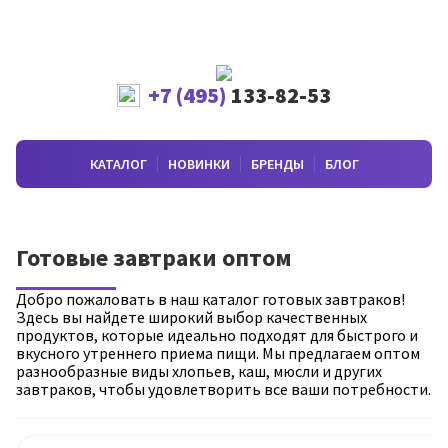
+7 (495)
133-82-53
КАТАЛОГ
НОВИНКИ
БРЕНДЫ
БЛОГ
Готовые завтраки оптом
Добро пожаловать в наш каталог готовых завтраков!
Здесь вы найдете широкий выбор качественных
продуктов, которые идеально подходят для быстрого и
вкусного утреннего приема пищи. Мы предлагаем оптом
разнообразные виды хлопьев, каш, мюсли и других
завтраков, чтобы удовлетворить все ваши потребности.