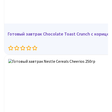
Готовый завтрак Chocolate Toast Crunch с корицей,