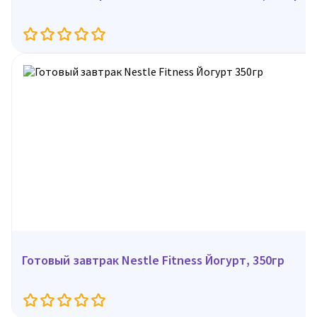
Готовый завтрак Nestle Fitness Йогурт, 350гр