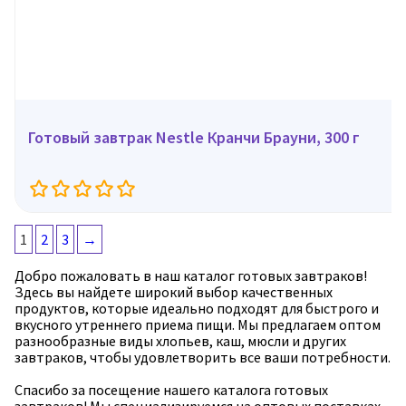
Готовый завтрак Nestle Кранчи Брауни, 300 г
1
2
3
→
Добро пожаловать в наш каталог готовых завтраков!
Здесь вы найдете широкий выбор качественных
продуктов, которые идеально подходят для быстрого и
вкусного утреннего приема пищи. Мы предлагаем оптом
разнообразные виды хлопьев, каш, мюсли и других
завтраков, чтобы удовлетворить все ваши потребности.
Спасибо за посещение нашего каталога готовых