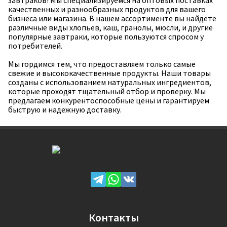
завтраков! Мы специализируемся на оптовых поставках
качественных и разнообразных продуктов для вашего
бизнеса или магазина. В нашем ассортименте вы найдете
различные виды хлопьев, каш, гранолы, мюсли, и другие
популярные завтраки, которые пользуются спросом у
потребителей.
Мы гордимся тем, что предоставляем только самые
свежие и высококачественные продукты. Наши товары
созданы с использованием натуральных ингредиентов,
которые проходят тщательный отбор и проверку. Мы
предлагаем конкурентоспособные цены и гарантируем
быструю и надежную доставку.
Контакты