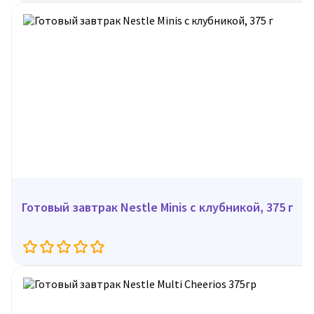
Готовый завтрак Nestle Minis с клубникой, 375 г