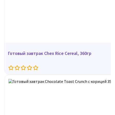
Готовый завтрак Chex Rice Cereal, 360гр