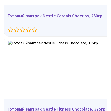
Готовый завтрак Nestle Cereals Cheerios, 250гр
Готовый завтрак Nestle Fitness Chocolate, 375гр