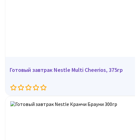
Готовый завтрак Nestle Multi Cheerios, 375гр