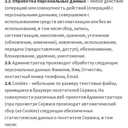
2.2.
Обработка персональных данных
– любое действие
(операция) или совокупность действий (операций) с
персональными данными, совершаемое с
использованием средств автоматизации или без их
использования, в том числе сбор, запись,
систематизация, накопление, хранение, уточнение
(обновление, изменение), извлечение, использование,
передача (предоставление, доступ), обезличивание,
блокирование, удаление, уничтожение.
2.3.
Администратор производит обработку следующих
персональных данных: Фамилия, Имя, Отчество,
контактный номер телефона, Email.
2.4.
Cookies – небольшие по размеру текстовые файлы,
хранящиеся в браузере посетителей Сервиса. На
совокупности различных веб-проектов Администратора
(при просмотре Сервиса происходит автоматический
сбор (из Cookies) следующих обезличенных
статистических данных о посетителе Сервиса, в том
числе: