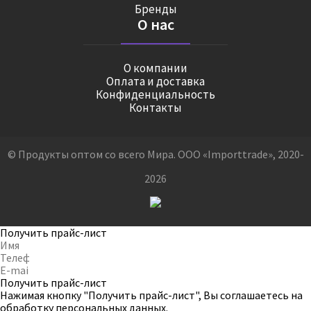
Бренды
О нас
О компании
Оплата и доставка
Конфиденциальность
Контакты
© Продукты оптом со всего Мира. ООО «Importtrade», 2020-
2026
Получить прайс-лист
Получить прайс-лист
Нажимая кнопку "Получить прайс-лист", Вы соглашаетесь на
обработку персональных данных
.