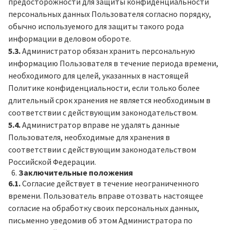
предосторожности для защиты конфиденциальности
персональных данных Пользователя согласно порядку,
обычно используемого для защиты такого рода
информации в деловом обороте.
5.3.
Администратор обязан хранить персональную
информацию Пользователя в течение периода времени,
необходимого для целей, указанных в настоящей
Политике конфиденциальности, если только более
длительный срок хранения не является необходимым в
соответствии с действующим законодательством.
5.4.
Администратор вправе не удалять данные
Пользователя, необходимые для хранения в
соответствии с действующим законодательством
Российской Федерации.
Заключительные положения
6.1.
Согласие действует в течение неограниченного
времени. Пользователь вправе отозвать настоящее
согласие на обработку своих персональных данных,
письменно уведомив об этом Администратора по