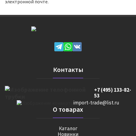
электронной почте.
Контакты
+7 (495) 133-82-
53
import-trade@list.ru
О товарах
Каталог
Новинки