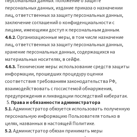
персональных данных: положение о защите
персональных данных, издание приказа о назначении
лиц, ответственных за защиту персональных данных,
заключение соглашений о конфиденциальности с
лицами, имеющими доступ к персональным данным.
4.6.2.
Организационные меры, в том числе назначение
лиц, ответственных за защиту персональных данных,
хранение персональных данных, содержащихся на
материальных носителях, в сейфе.
4.6.3.
Технические меры: использование средств защиты
информации, прошедших процедуру оценки
соответствия требованиям законодательства РФ,
взаимодействовать с госсистемой обнаружения,
предупреждения и ликвидации последствий кибератак.
Права и обязанности администратора
5.1.
Администратор обязуется использовать полученную
персональную информацию Пользователя только в
целях, названных в настоящей Политике.
5.2.
Администратор обязан принимать меры