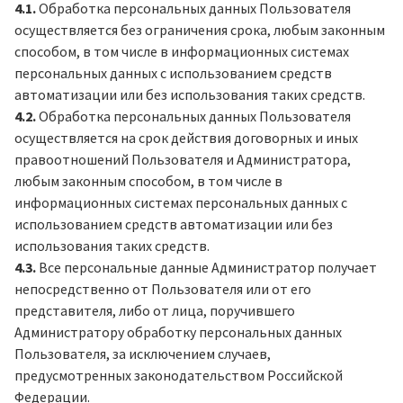
4.1.
Обработка персональных данных Пользователя
осуществляется без ограничения срока, любым законным
способом, в том числе в информационных системах
персональных данных с использованием средств
автоматизации или без использования таких средств.
4.2.
Обработка персональных данных Пользователя
осуществляется на срок действия договорных и иных
правоотношений Пользователя и Администратора,
любым законным способом, в том числе в
информационных системах персональных данных с
использованием средств автоматизации или без
использования таких средств.
4.3.
Все персональные данные Администратор получает
непосредственно от Пользователя или от его
представителя, либо от лица, поручившего
Администратору обработку персональных данных
Пользователя, за исключением случаев,
предусмотренных законодательством Российской
Федерации.