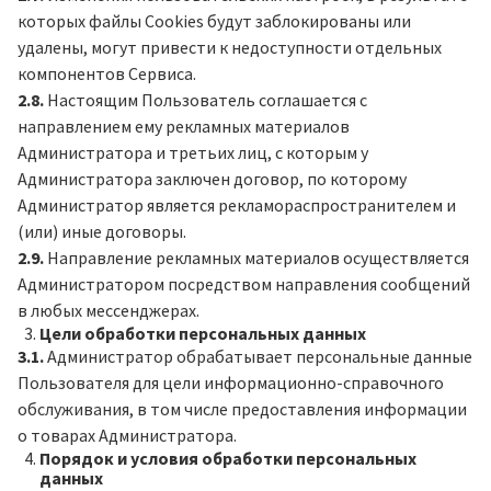
которых файлы Cookies будут заблокированы или
удалены, могут привести к недоступности отдельных
компонентов Сервиса.
2.8.
Настоящим Пользователь соглашается с
направлением ему рекламных материалов
Администратора и третьих лиц, с которым у
Администратора заключен договор, по которому
Администратор является рекламораспространителем и
(или) иные договоры.
2.9.
Направление рекламных материалов осуществляется
Администратором посредством направления сообщений
в любых мессенджерах.
Цели обработки персональных данных
3.1.
Администратор обрабатывает персональные данные
Пользователя для цели информационно-справочного
обслуживания, в том числе предоставления информации
о товарах Администратора.
Порядок и условия обработки персональных
данных