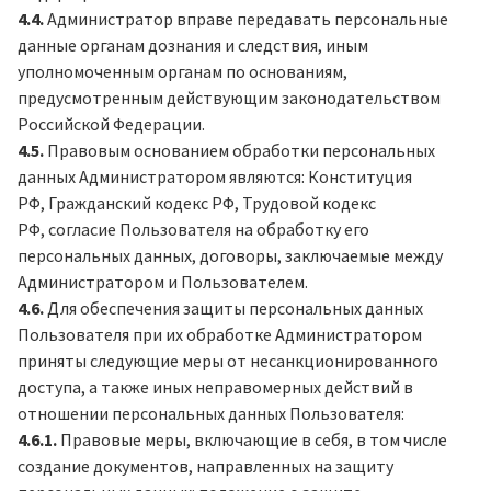
4.4.
Администратор вправе передавать персональные
данные органам дознания и следствия, иным
уполномоченным органам по основаниям,
предусмотренным действующим законодательством
Российской Федерации.
4.5.
Правовым основанием обработки персональных
данных Администратором являются: Конституция
РФ, Гражданский кодекс РФ, Трудовой кодекс
РФ, согласие Пользователя на обработку его
персональных данных, договоры, заключаемые между
Администратором и Пользователем.
4.6.
Для обеспечения защиты персональных данных
Пользователя при их обработке Администратором
приняты следующие меры от несанкционированного
доступа, а также иных неправомерных действий в
отношении персональных данных Пользователя:
4.6.1.
Правовые меры, включающие в себя, в том числе
создание документов, направленных на защиту