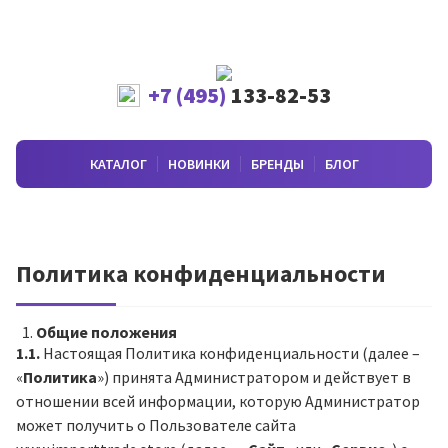
+7 (495)
133-82-53
КАТАЛОГ
НОВИНКИ
БРЕНДЫ
БЛОГ
Политика конфиденциальности
Общие положения
1.1.
Настоящая Политика конфиденциальности (далее –
«
Политика
») принята Администратором и действует в
отношении всей информации, которую Администратор
может получить о Пользователе сайта