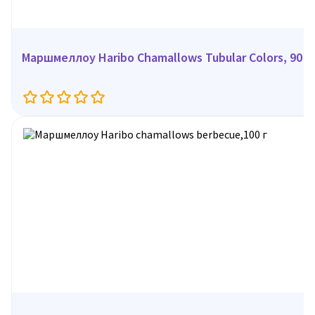
Маршмеллоу Haribo Chamallows Tubular Colors, 90 г