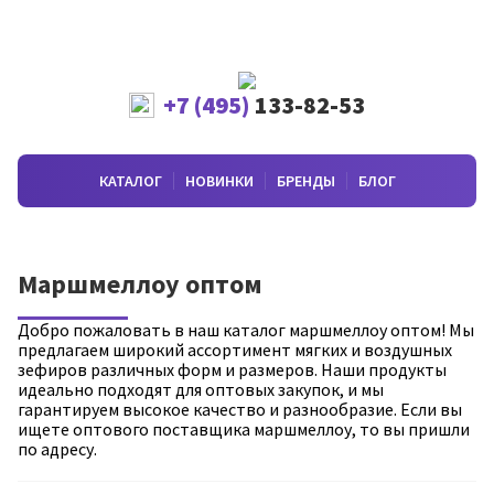
+7 (495)
133-82-53
КАТАЛОГ
НОВИНКИ
БРЕНДЫ
БЛОГ
Маршмеллоу оптом
Добро пожаловать в наш каталог маршмеллоу оптом! Мы
предлагаем широкий ассортимент мягких и воздушных
зефиров различных форм и размеров. Наши продукты
идеально подходят для оптовых закупок, и мы
гарантируем высокое качество и разнообразие. Если вы
ищете оптового поставщика маршмеллоу, то вы пришли
по адресу.