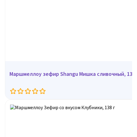
Маршмеллоу зефир Shangu Мишка сливочный, 138 