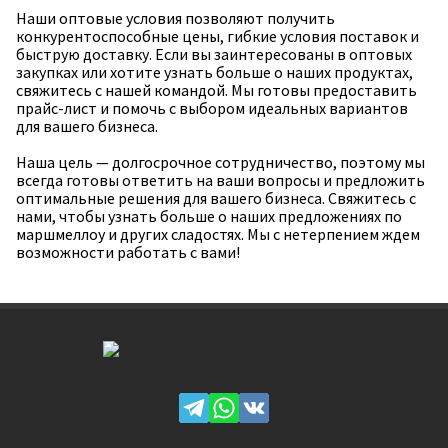
Наши оптовые условия позволяют получить
конкурентоспособные цены, гибкие условия поставок и
быструю доставку. Если вы заинтересованы в оптовых
закупках или хотите узнать больше о наших продуктах,
свяжитесь с нашей командой. Мы готовы предоставить
прайс-лист и помочь с выбором идеальных вариантов
для вашего бизнеса.
Наша цель — долгосрочное сотрудничество, поэтому мы
всегда готовы ответить на ваши вопросы и предложить
оптимальные решения для вашего бизнеса. Свяжитесь с
нами, чтобы узнать больше о наших предложениях по
маршмеллоу и других сладостях. Мы с нетерпением ждем
возможности работать с вами!