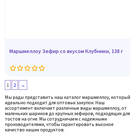
Маршмеллоу Зефир со вкусом Клубники, 138 г
1
2
→
Мы рады представить наш каталог маршмеллоу, который
идеально подходит для оптовых закупок. Наш
ассортимент включает различные виды маршмеллоу, от
маленьких шариков до крупных зефиров, подходящих для
тостов на огне. Мы сотрудничаем с надежными
производителями, чтобы гарантировать высокое
качество наших продуктов.