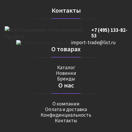
Контакты
+7 (495) 133-82-
53
import-trade@list.ru
О товарах
Каталог
Новинки
Бренды
О нас
О компании
Оплата и доставка
Конфиденциальность
Контакты