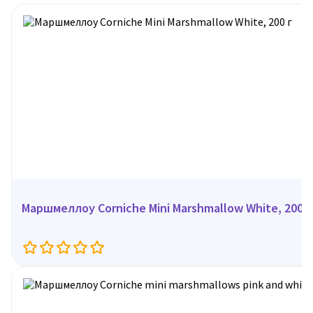
Маршмеллоу Corniche Mini Marshmallow White, 200 г