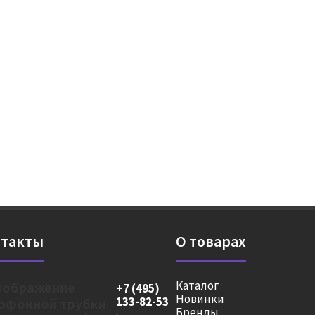
такты
О товарах
Каталог
+7 (495)
Новинки
133-82-53
Бренды