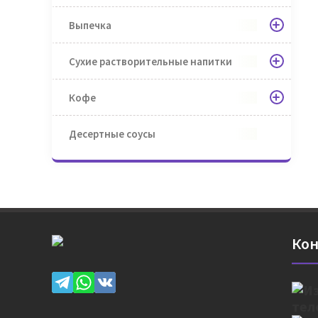
Выпечка
Сухие растворительные напитки
Кофе
Десертные соусы
Кон