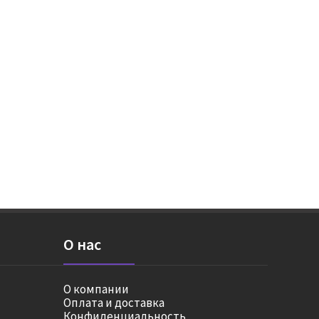
О нас
О компании
Оплата и доставка
Конфиденциальность