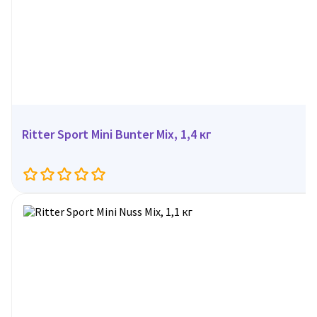
Ritter Sport Mini Bunter Mix, 1,4 кг