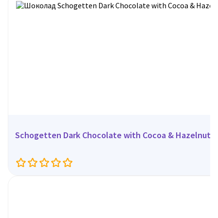
Schogetten Dark Chocolate with Cocoa & Hazelnuts, 