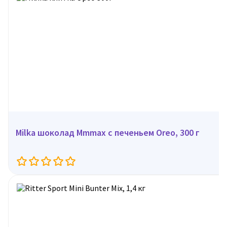
Milka шоколад Mmmax с печеньем Oreo, 300 г