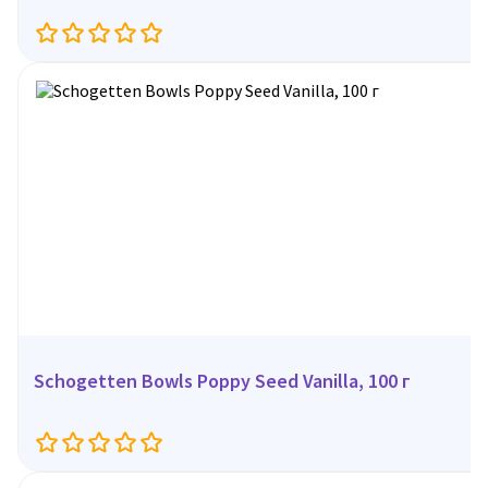
Schogetten Bowls Poppy Seed Vanilla, 100 г