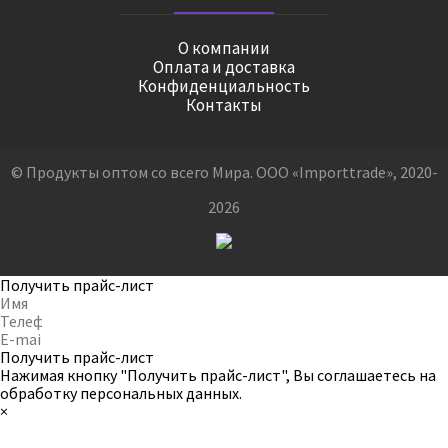
О компании
Оплата и доставка
Конфиденциальность
Контакты
© Продукты оптом со всего Мира. ООО «Importtrade», 2020-
2026
Получить прайс-лист
Получить прайс-лист
Нажимая кнопку "Получить прайс-лист", Вы соглашаетесь на
обработку персональных данных
.
×