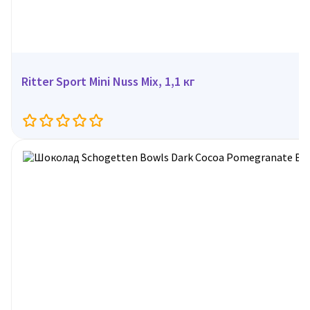
Ritter Sport Mini Nuss Mix, 1,1 кг