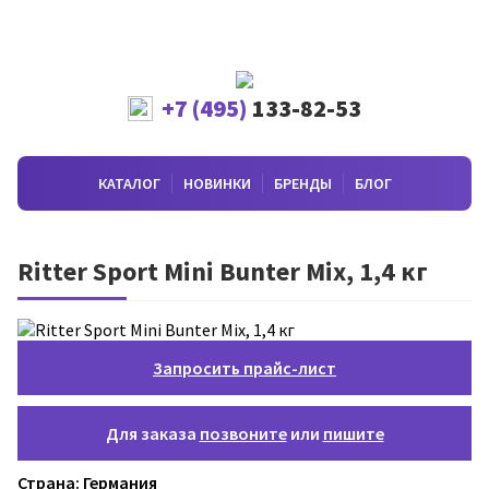
+7 (495)
133-82-53
КАТАЛОГ
НОВИНКИ
БРЕНДЫ
БЛОГ
Ritter Sport Mini Bunter Mix, 1,4 кг
Запросить прайс-лист
Для заказа
позвоните
или
пишите
Страна: Германия