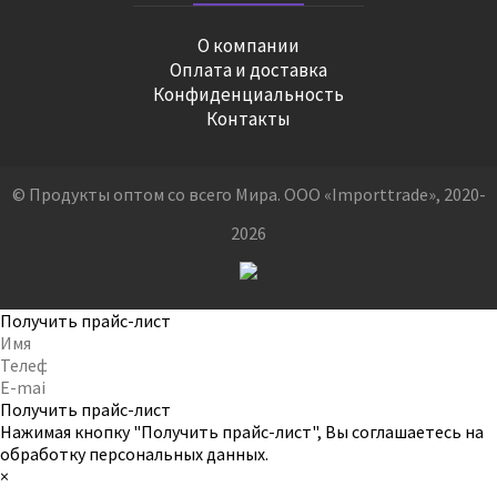
О компании
Оплата и доставка
Конфиденциальность
Контакты
© Продукты оптом со всего Мира. ООО «Importtrade», 2020-
2026
Получить прайс-лист
Получить прайс-лист
Нажимая кнопку "Получить прайс-лист", Вы соглашаетесь на
обработку персональных данных
.
×