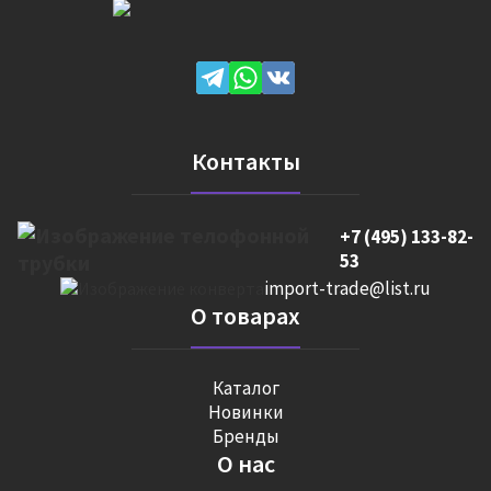
Контакты
+7 (495) 133-82-
53
import-trade@list.ru
О товарах
Каталог
Новинки
Бренды
О нас