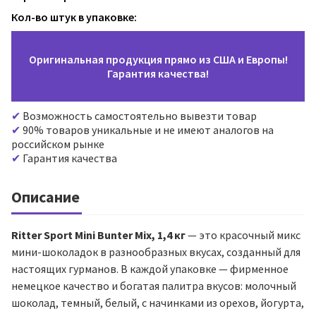
Кол-во штук в упаковке:
Оригинальная продукция прямо из США и Европы!
Гарантия качества!
Возможность самостоятельно вывезти товар
90% товаров уникальные и не имеют аналогов на
российском рынке
Гарантия качества
Описание
Ritter Sport Mini Bunter Mix, 1,4 кг
— это красочный микс
мини-шоколадок в разнообразных вкусах, созданный для
настоящих гурманов. В каждой упаковке — фирменное
немецкое качество и богатая палитра вкусов: молочный
шоколад, темный, белый, с начинками из орехов, йогурта,