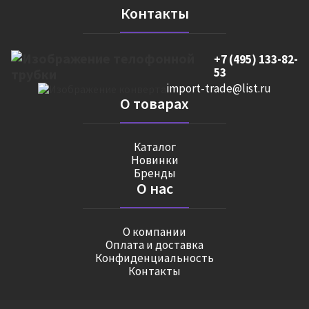
Контакты
+7 (495) 133-82-
53
import-trade@list.ru
О товарах
Каталог
Новинки
Бренды
О нас
О компании
Оплата и доставка
Конфиденциальность
Контакты