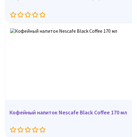
Кофейный напиток Nescafe Black Coffee 170 мл