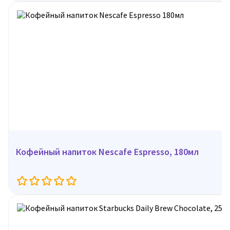
Кофейный напиток Nescafe Espresso, 180мл