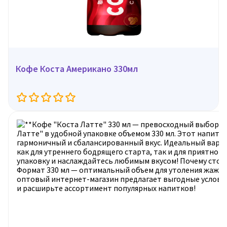
Кофе Коста Американо 330мл