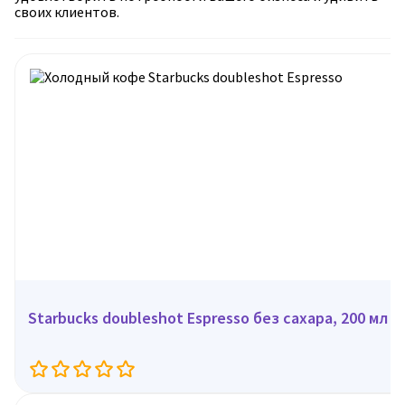
своих клиентов.
Starbucks doubleshot Espresso без сахара, 200 мл