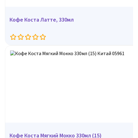
Кофе Коста Латте, 330мл
Кофе Коста Мягкий Мокко 330мл (15)