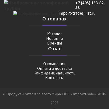
+7 (495) 133-82-
53
import-trade@list.ru
О товарах
Каталог
Новинки
Бренды
О нас
О компании
Оплата и доставка
Конфиденциальность
Контакты
© Продукты оптом со всего Мира. ООО «Importtrade», 2020-
2026