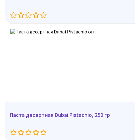
Паста десертная Dubai Pistachio, 250 гр