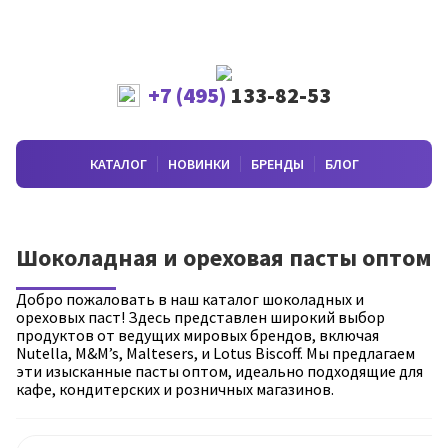
+7 (495)
133-82-53
КАТАЛОГ
НОВИНКИ
БРЕНДЫ
БЛОГ
Шоколадная и ореховая пасты оптом
Добро пожаловать в наш каталог шоколадных и
ореховых паст! Здесь представлен широкий выбор
продуктов от ведущих мировых брендов, включая
Nutella, M&M’s, Maltesers, и Lotus Biscoff. Мы предлагаем
эти изысканные пасты оптом, идеально подходящие для
кафе, кондитерских и розничных магазинов.