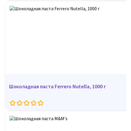
Шоколадная паста Ferrero Nutella, 1000 г