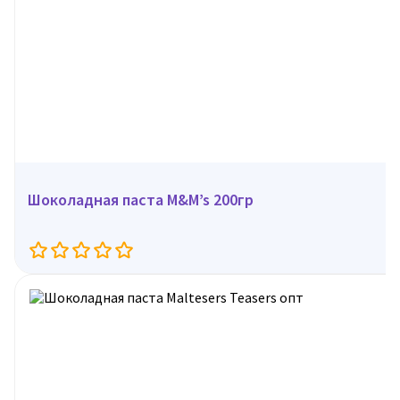
Шоколадная паста M&M’s 200гр