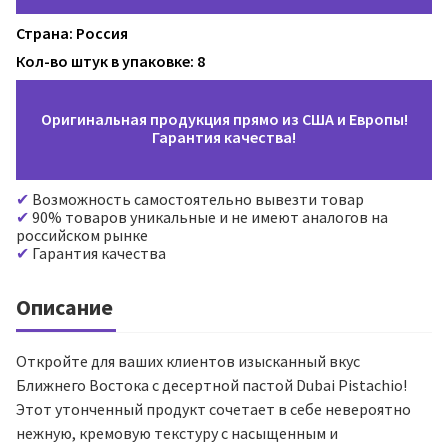
Страна: Россия
Кол-во штук в упаковке: 8
Оригинальная продукция прямо из США и Европы!
Гарантия качества!
Возможность самостоятельно вывезти товар
90% товаров уникальные и не имеют аналогов на
российском рынке
Гарантия качества
Описание
Откройте для ваших клиентов изысканный вкус
Ближнего Востока с десертной пастой Dubai Pistachio!
Этот утонченный продукт сочетает в себе невероятно
нежную, кремовую текстуру с насыщенным и