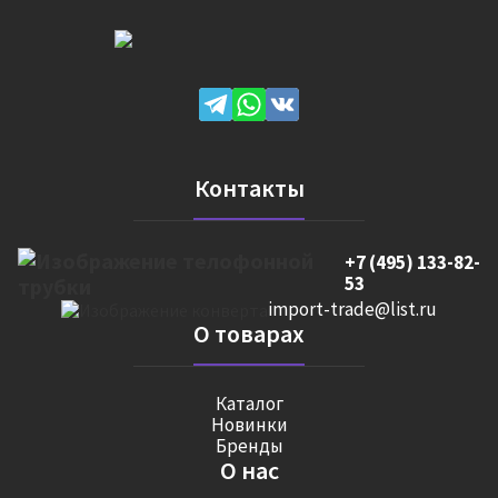
Контакты
+7 (495) 133-82-
53
import-trade@list.ru
О товарах
Каталог
Новинки
Бренды
О нас