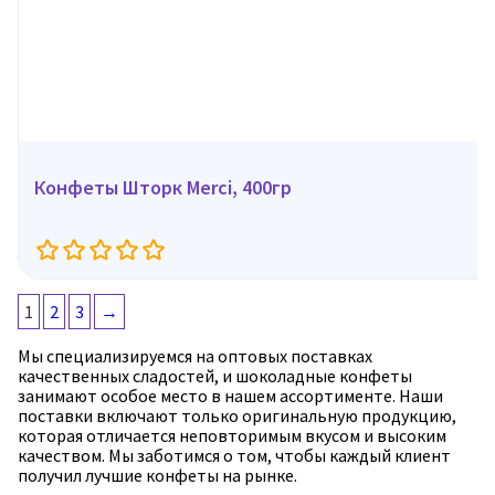
Конфеты Шторк Merci, 400гр
1
2
3
→
Мы специализируемся на оптовых поставках
качественных сладостей, и шоколадные конфеты
занимают особое место в нашем ассортименте. Наши
поставки включают только оригинальную продукцию,
которая отличается неповторимым вкусом и высоким
качеством. Мы заботимся о том, чтобы каждый клиент
получил лучшие конфеты на рынке.