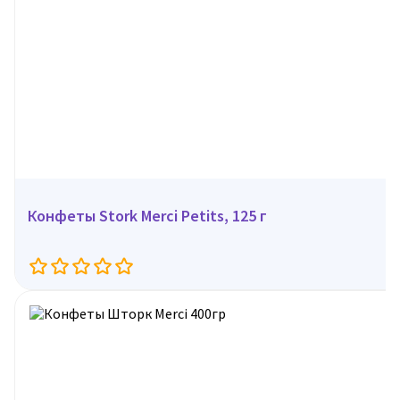
Конфеты Stork Merci Petits, 125 г