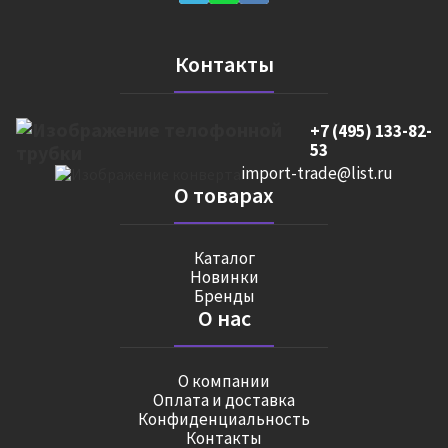
Контакты
+7 (495) 133-82-
53
import-trade@list.ru
О товарах
Каталог
Новинки
Бренды
О нас
О компании
Оплата и доставка
Конфиденциальность
Контакты