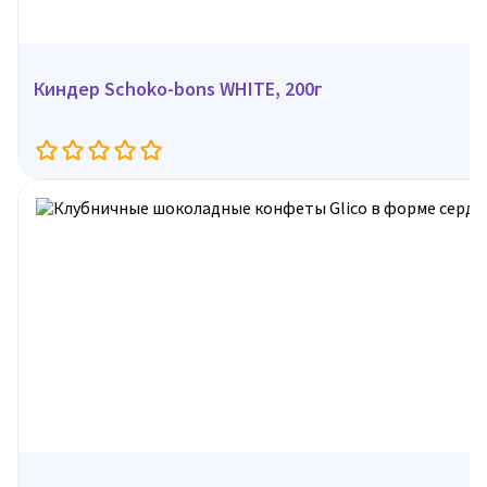
Киндер Schoko-bons WHITE, 200г