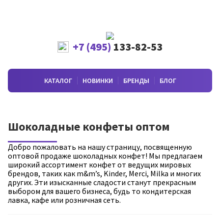
+7 (495)
133-82-53
КАТАЛОГ
НОВИНКИ
БРЕНДЫ
БЛОГ
Шоколадные конфеты оптом
Добро пожаловать на нашу страницу, посвященную
оптовой продаже шоколадных конфет! Мы предлагаем
широкий ассортимент конфет от ведущих мировых
брендов, таких как m&m’s, Kinder, Merci, Milka и многих
других. Эти изысканные сладости станут прекрасным
выбором для вашего бизнеса, будь то кондитерская
лавка, кафе или розничная сеть.