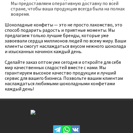
Мы предоставляем оперативную доставку по всей
стране, чтобы ваша продукция всегда была на полках
вовремя.
Шоколадные конфеты — это не просто лакомство, это
способ подарить радость и приятные моменты. Мы
предлагаем только лучшие бренды, которые уже
завоевали сердца миллионов людей по всему миру. Ваши
клиенты смогут наслаждаться вкусом нежного шоколада
и изысканных начинок каждый день.
Сделайте заказ оптом уже сегодня и откройте для себя
мир качественных сладостей вместе с нами. Мы
гарантируем высокое качество продукции и лучший
сервис для вашего бизнеса. Позвольте вашим клиентам
наслаждаться любимыми шоколадными конфетами
каждый день!