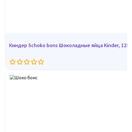
Киндер Schoko bons Шоколадные яйца Kinder, 125 