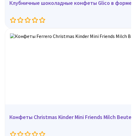
Клубничные шоколадные конфеты Glico в форме се
Конфеты Christmas Kinder Mini Friends Milch Beutel, 