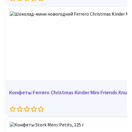
Конфеты Ferrero Christmas Kinder Mini Friends Knus