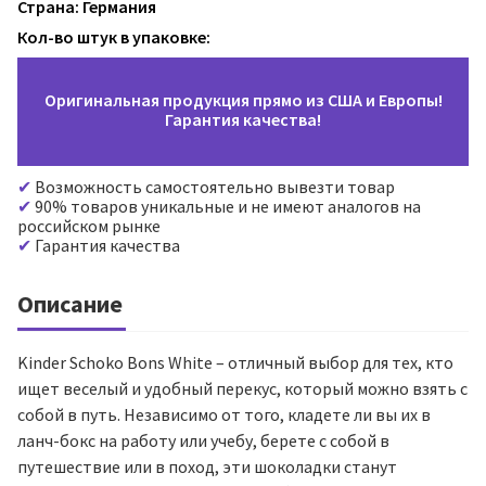
Страна: Германия
Кол-во штук в упаковке:
Оригинальная продукция прямо из США и Европы!
Гарантия качества!
Возможность самостоятельно вывезти товар
90% товаров уникальные и не имеют аналогов на
российском рынке
Гарантия качества
Описание
Kinder Schoko Bons White – отличный выбор для тех, кто
ищет веселый и удобный перекус, который можно взять с
собой в путь. Независимо от того, кладете ли вы их в
ланч-бокс на работу или учебу, берете с собой в
путешествие или в поход, эти шоколадки станут