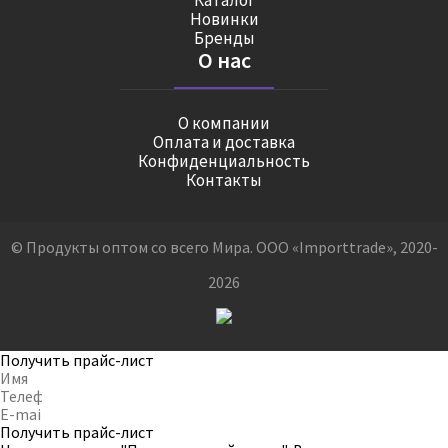
Каталог
Новинки
Бренды
О нас
О компании
Оплата и доставка
Конфиденциальность
Контакты
© Продукты оптом со всего Мира. ООО «Importtrade», 2020-
2026
Получить прайс-лист
Получить прайс-лист