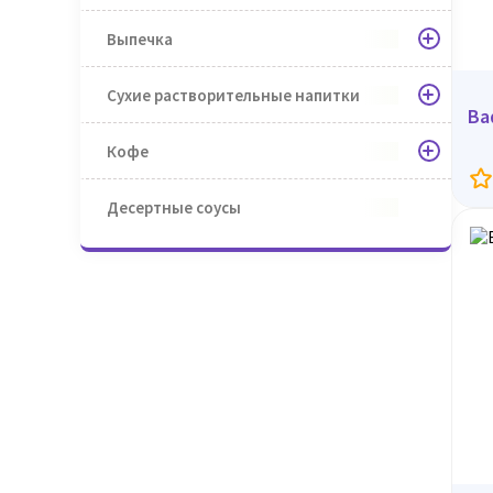
Выпечка
Сухие растворительные напитки
Ва
Кофе
Десертные соусы