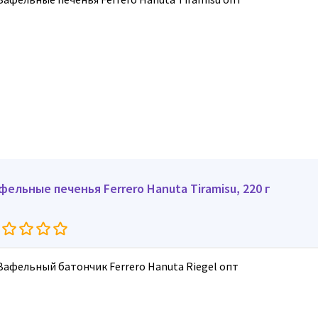
фельные печенья Ferrero Hanuta Tiramisu, 220 г