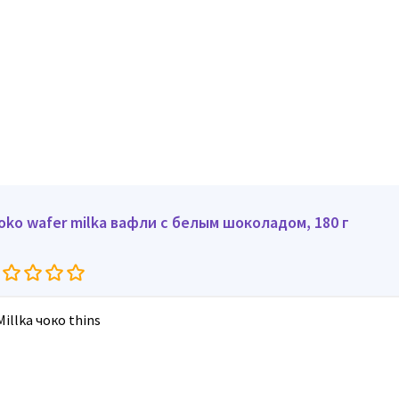
oko wafer milka вафли с белым шоколадом, 180 г