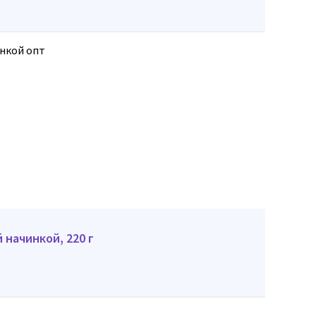
 начинкой, 220 г