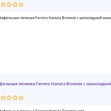
фельные печенья Ferrero Hanuta Brownie с шоколадной