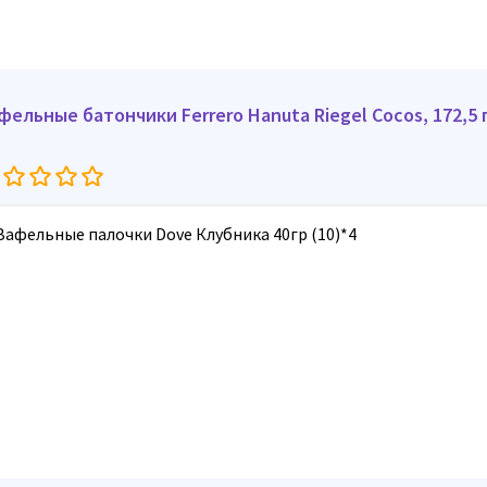
фельные батончики Ferrero Hanuta Riegel Cocos, 172,5 