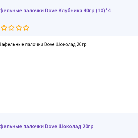
фельные палочки Dove Клубника 40гр (10)*4
фельные палочки Dove Шоколад 20гр