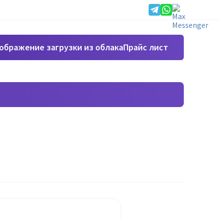
Прайс лист