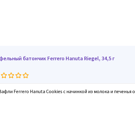
фельный батончик Ferrero Hanuta Riegel, 34,5 г