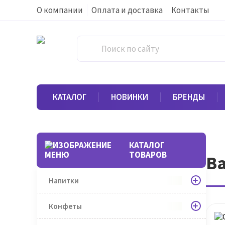
О компании
Оплата и доставка
Контакты
КАТАЛОГ
НОВИНКИ
БРЕНДЫ
КАТАЛОГ
ТОВАРОВ
В
Напитки
Конфеты