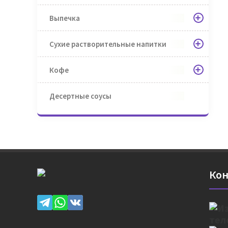
Выпечка
Сухие растворительные напитки
Кофе
Десертные соусы
Кон