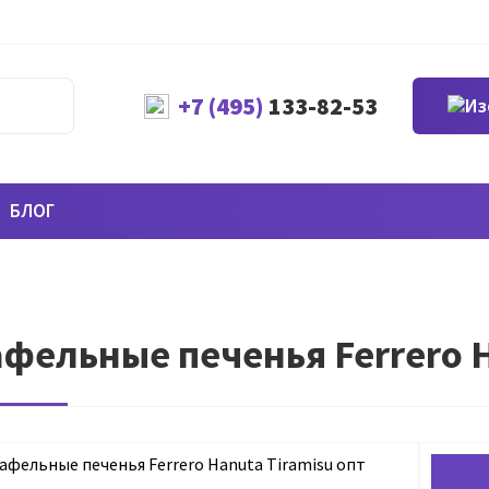
+7 (495)
133-82-53
БЛОГ
фельные печенья Ferrero Ha