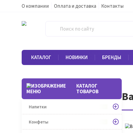
О компании
Оплата и доставка
Контакты
КАТАЛОГ
НОВИНКИ
БРЕНДЫ
КАТАЛОГ
ТОВАРОВ
Ва
Напитки
Конфеты