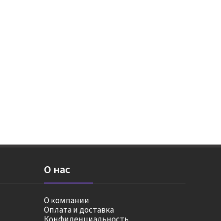
О нас
О компании
Оплата и доставка
Конфиденциальность