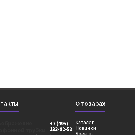
такты
О товарах
Каталог
+7 (495)
Новинки
133-82-53
Бренды