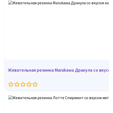
Жевательная резинка Marukawa Дракула со вкусом 