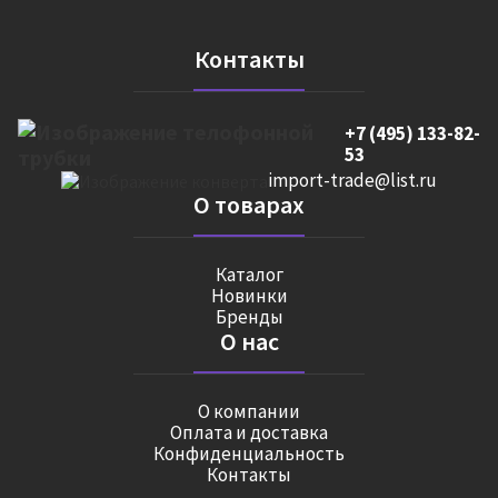
Контакты
+7 (495) 133-82-
53
import-trade@list.ru
О товарах
Каталог
Новинки
Бренды
О нас
О компании
Оплата и доставка
Конфиденциальность
Контакты