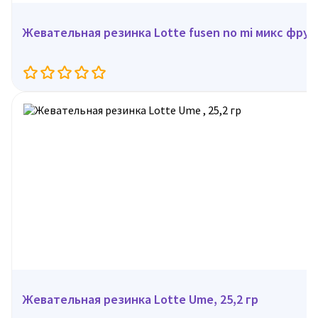
Жевательная резинка Lotte fusen 
Жевательная резинка Lotte Ume, 25,2 гр