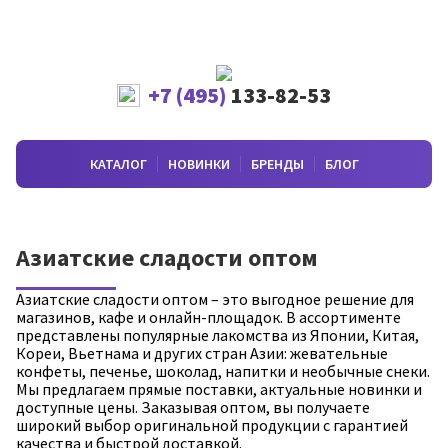
+7 (495)
133-82-53
КАТАЛОГ
НОВИНКИ
БРЕНДЫ
БЛОГ
Азиатские сладости оптом
Азиатские сладости оптом – это выгодное решение для
магазинов, кафе и онлайн-площадок. В ассортименте
представлены популярные лакомства из Японии, Китая,
Кореи, Вьетнама и других стран Азии: жевательные
конфеты, печенье, шоколад, напитки и необычные снеки.
Мы предлагаем прямые поставки, актуальные новинки и
доступные цены. Заказывая оптом, вы получаете
широкий выбор оригинальной продукции с гарантией
качества и быстрой доставкой.