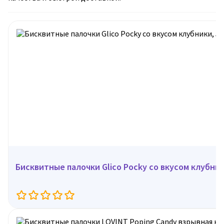
Бисквитные палочки Glico Pocky со вкусом клубники