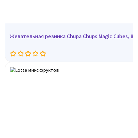
Жевательная резинка Chupa Chups Magic Cubes, 86 