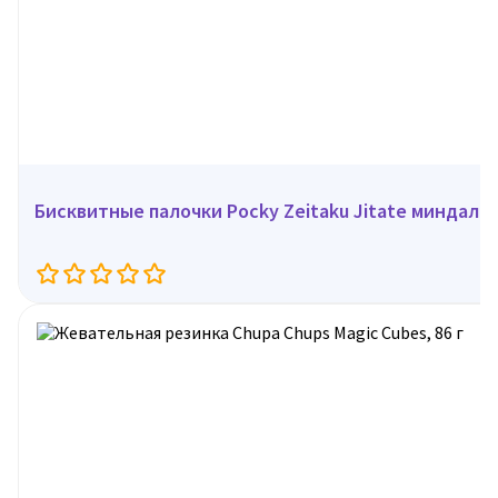
Бисквитные палочки Pocky Zeitaku Jitate миндаль ,