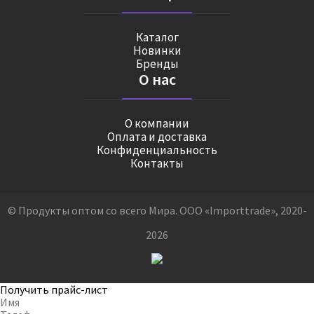
Каталог
Новинки
Бренды
О нас
О компании
Оплата и доставка
Конфиденциальность
Контакты
© Продукты оптом со всего Мира. ООО «Importtrade», 2020-
2026
Получить прайс-лист