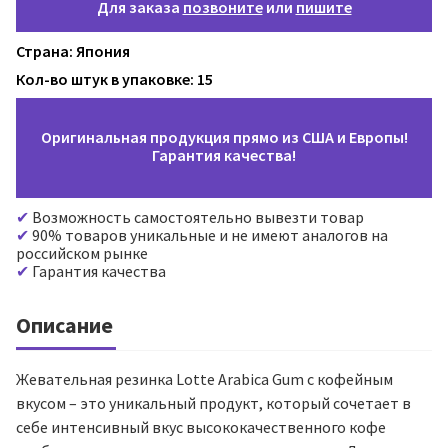
Для заказа
позвоните
или
пишите
Страна: Япония
Кол-во штук в упаковке: 15
Оригинальная продукция прямо из США и Европы!
Гарантия качества!
Возможность самостоятельно вывезти товар
90% товаров уникальные и не имеют аналогов на
российском рынке
Гарантия качества
Описание
Жевательная резинка Lotte Arabica Gum с кофейным
вкусом – это уникальный продукт, который сочетает в
себе интенсивный вкус высококачественного кофе