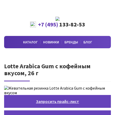
+7 (495)
133-82-53
КАТАЛОГ
НОВИНКИ
БРЕНДЫ
БЛОГ
Lotte Arabica Gum с кофейным
вкусом, 26 г
Запросить прайс-лист