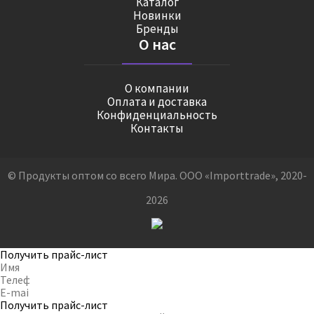
Каталог
Новинки
Бренды
О нас
О компании
Оплата и доставка
Конфиденциальность
Контакты
© Продукты оптом со всего Мира. ООО «Importtrade», 2020-
2026
Получить прайс-лист
Получить прайс-лист