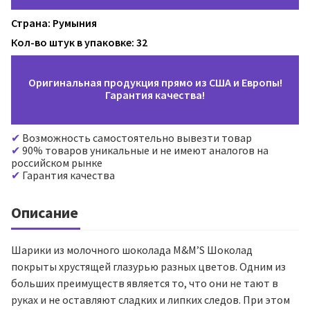
Страна: Румыния
Кол-во штук в упаковке: 32
Оригинальная продукция прямо из США и Европы!
Гарантия качества!
Возможность самостоятельно вывезти товар
90% товаров уникальные и не имеют аналогов на
российском рынке
Гарантия качества
Описание
Шарики из молочного шоколада M&M’S Шоколад
покрыты хрустящей глазурью разных цветов. Одним из
больших преимуществ является то, что они не тают в
руках и не оставляют сладких и липких следов. При этом