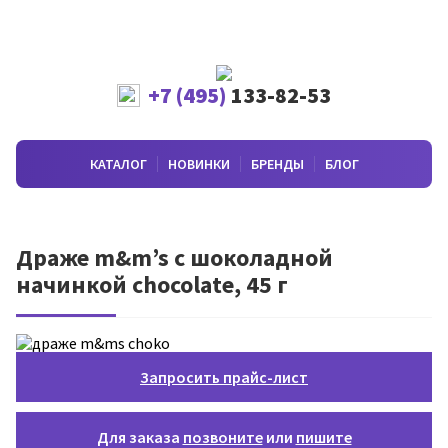
+7 (495)
133-82-53
КАТАЛОГ
НОВИНКИ
БРЕНДЫ
БЛОГ
Драже m&m’s с шоколадной
начинкой chocolate, 45 г
Запросить прайс-лист
Для заказа
позвоните
или
пишите