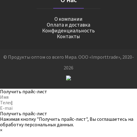
О компании
Оплата и доставка
Конфиденциальность
Контакты
© Продукты оптом со всего Мира. ООО «Importtrade», 2020-
2026
Получить прайс-лист
Получить прайс-лист
Нажимая кнопку "Получить прайс-лист", Вы соглашаетесь на
обработку персональных данных
.
×