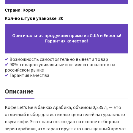
Страна: Корея
Кол-во штук в упаковке: 30
Оригинальная продукция прямо из США и Европы!
Гарантия качества!
Возможность самостоятельно вывезти товар
90% товаров уникальные и не имеют аналогов на
российском рынке
Гарантия качества
Описание
Кофе Let’s Be в банках Арабика, объемом 0,235 л, — это
отличный выбор для истинных ценителей натурального
вкуса кофе. Этот напиток создан на основе отборных
зерен арабики, что гарантирует его насыщенный аромат