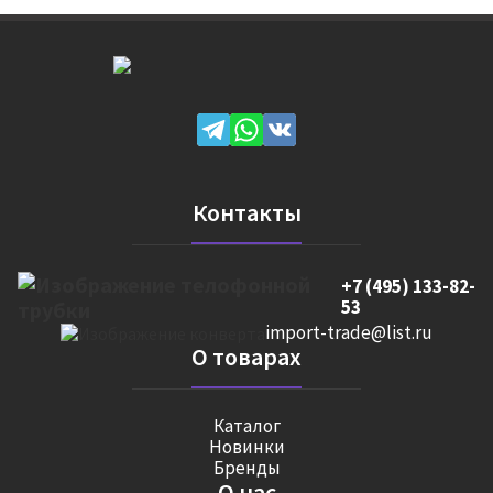
Контакты
+7 (495) 133-82-
53
import-trade@list.ru
О товарах
Каталог
Новинки
Бренды
О нас