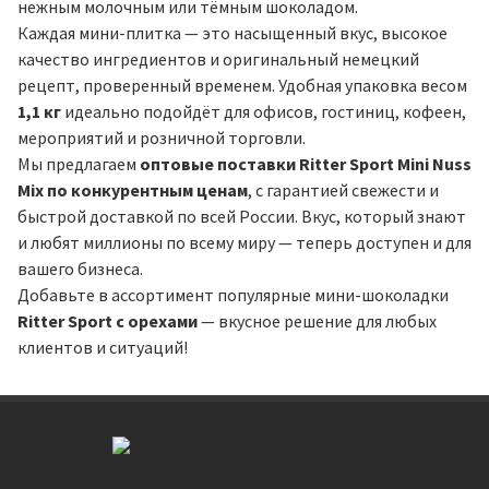
нежным молочным или тёмным шоколадом.
Каждая мини-плитка — это насыщенный вкус, высокое
качество ингредиентов и оригинальный немецкий
рецепт, проверенный временем. Удобная упаковка весом
1,1 кг
идеально подойдёт для офисов, гостиниц, кофеен,
мероприятий и розничной торговли.
Мы предлагаем
оптовые поставки Ritter Sport Mini Nuss
Mix по конкурентным ценам
, с гарантией свежести и
быстрой доставкой по всей России. Вкус, который знают
и любят миллионы по всему миру — теперь доступен и для
вашего бизнеса.
Добавьте в ассортимент популярные мини-шоколадки
Ritter Sport с орехами
— вкусное решение для любых
клиентов и ситуаций!