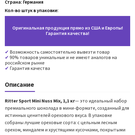
Страна: Германия
Кол-во штук в упаковке:
Оригинальная продукция прямо из США и Европы!
Гарантия качества!
Возможность самостоятельно вывезти товар
90% товаров уникальные и не имеют аналогов на
российском рынке
Гарантия качества
Описание
Ritter Sport Mini Nuss Mix, 1,1 кг
— это идеальный набор
премиального шоколада в мини-формате, созданный для
истинных ценителей орехового вкуса. В упаковке
собраны лучшие ореховые сорта: с цельным лесным
орехом, миндалем и хрустящими кусочками, покрытыми