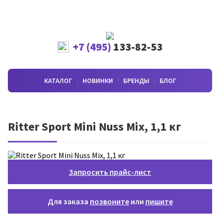
+7 (495)
133-82-53
КАТАЛОГ
НОВИНКИ
БРЕНДЫ
БЛОГ
Ritter Sport Mini Nuss Mix, 1,1 кг
Запросить прайс-лист
Для заказа
позвоните
или
пишите