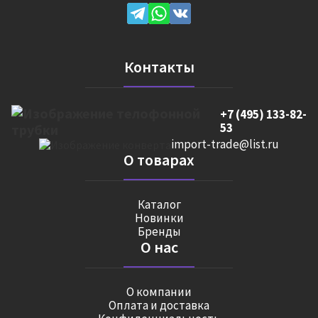
Контакты
+7 (495) 133-82-
53
import-trade@list.ru
О товарах
Каталог
Новинки
Бренды
О нас
О компании
Оплата и доставка