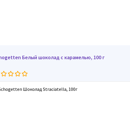
hogetten Белый шоколад с карамелью, 100 г