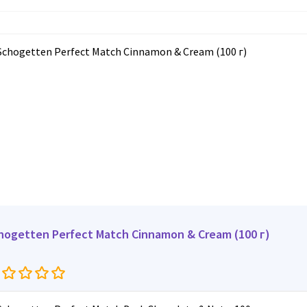
hogetten Perfect Match Cinnamon & Cream (100 г)