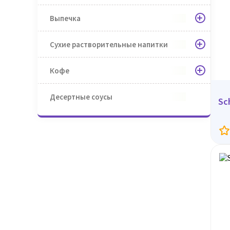
Выпечка
Сухие растворительные напитки
Кофе
Десертные соусы
Sc