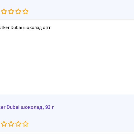
ker Dubai шоколад, 93 г