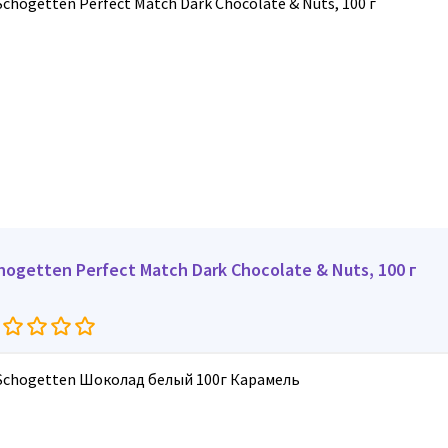
hogetten Perfect Match Dark Chocolate & Nuts, 100 г