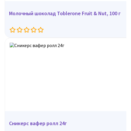
Молочный шоколад Toblerone Fruit & Nut, 100 г
Сникерс вафер ролл 24г