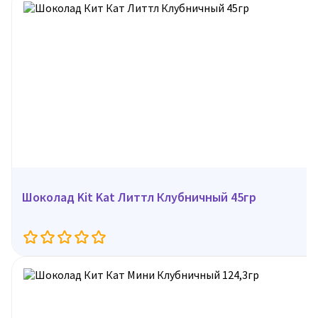
Шоколад Kit Kat Литтл Клубничный 45гр