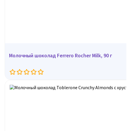
Молочный шоколад Ferrero Rocher Milk, 90 г