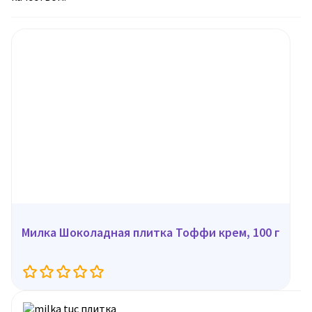
Милка Шоколадная плитка Тоффи крем, 100 г