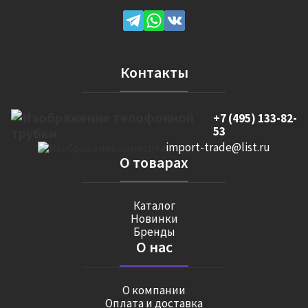
Контакты
+7 (495) 133-82-
53
import-trade@list.ru
О товарах
Каталог
Новинки
Бренды
О нас
О компании
Оплата и доставка