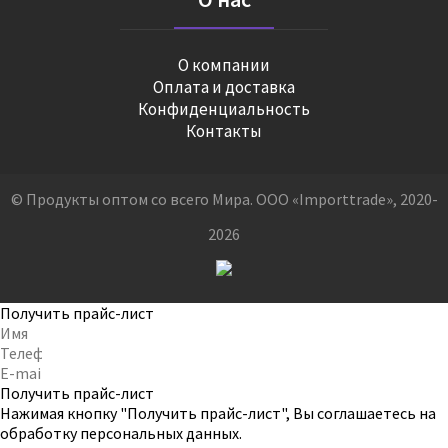
О компании
Оплата и доставка
Конфиденциальность
Контакты
© Продукты оптом со всего Мира. ООО «Importtrade», 2020-
2026
Получить прайс-лист
Получить прайс-лист
Нажимая кнопку "Получить прайс-лист", Вы соглашаетесь на
обработку персональных данных
.