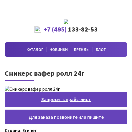
+7 (495)
133-82-53
КАТАЛОГ
НОВИНКИ
БРЕНДЫ
БЛОГ
Сникерс вафер ролл 24г
Запросить прайс-лист
Для заказа
позвоните
или
пишите
Страна: Египет