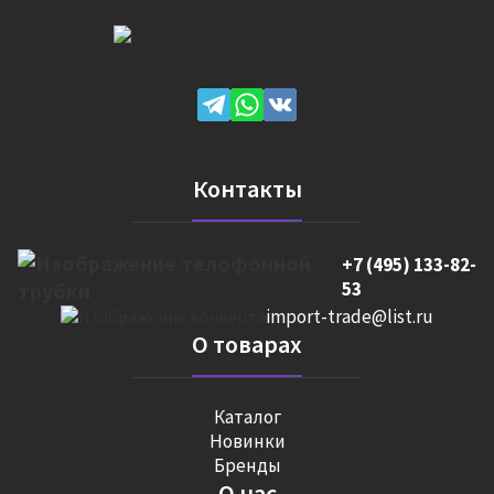
Контакты
+7 (495) 133-82-
53
import-trade@list.ru
О товарах
Каталог
Новинки
Бренды
О нас