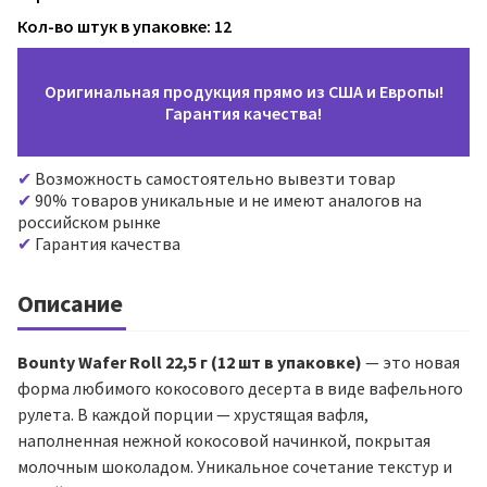
Кол-во штук в упаковке: 12
Оригинальная продукция прямо из США и Европы!
Гарантия качества!
Возможность самостоятельно вывезти товар
90% товаров уникальные и не имеют аналогов на
российском рынке
Гарантия качества
Описание
Bounty Wafer Roll 22,5 г (12 шт в упаковке)
— это новая
форма любимого кокосового десерта в виде вафельного
рулета. В каждой порции — хрустящая вафля,
наполненная нежной кокосовой начинкой, покрытая
молочным шоколадом. Уникальное сочетание текстур и