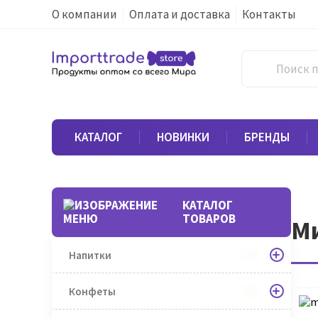
О компании
Оплата и доставка
Контакты
КАТАЛОГ
НОВИНКИ
БРЕНДЫ
КАТАЛОГ
ТОВАРОВ
Ми
Напитки
Конфеты