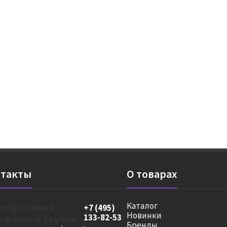
такты
О товарах
Каталог
+7 (495)
Новинки
133-82-53
Бренды