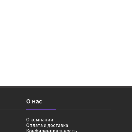
О нас
О компании
Оплата и доставка
Конфиденциальность