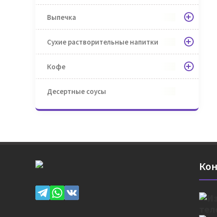
Выпечка
Сухие растворительные напитки
Кофе
Десертные соусы
Кон